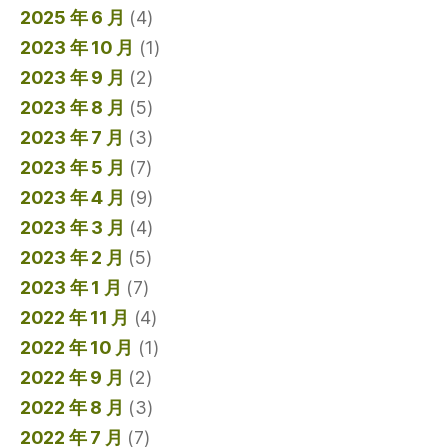
2025 年 6 月
(4)
2023 年 10 月
(1)
2023 年 9 月
(2)
2023 年 8 月
(5)
2023 年 7 月
(3)
2023 年 5 月
(7)
2023 年 4 月
(9)
2023 年 3 月
(4)
2023 年 2 月
(5)
2023 年 1 月
(7)
2022 年 11 月
(4)
2022 年 10 月
(1)
2022 年 9 月
(2)
2022 年 8 月
(3)
2022 年 7 月
(7)