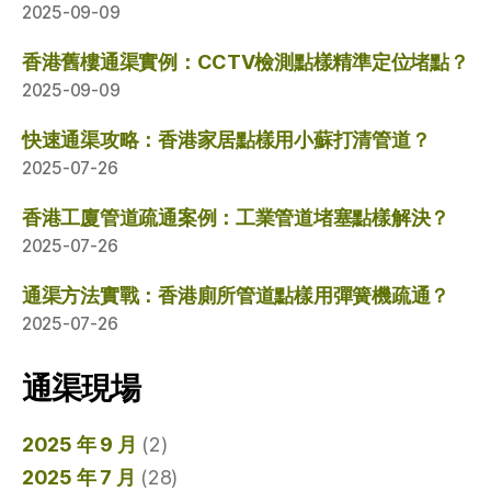
2025-09-09
香港舊樓通渠實例：CCTV檢測點樣精準定位堵點？
2025-09-09
快速通渠攻略：香港家居點樣用小蘇打清管道？
2025-07-26
香港工廈管道疏通案例：工業管道堵塞點樣解決？
2025-07-26
通渠方法實戰：香港廁所管道點樣用彈簧機疏通？
2025-07-26
通渠現場
2025 年 9 月
(2)
2025 年 7 月
(28)