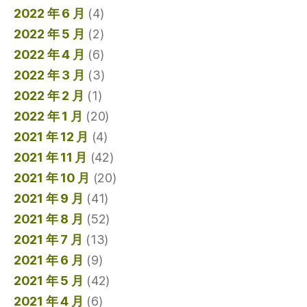
2022 年 6 月
(4)
2022 年 5 月
(2)
2022 年 4 月
(6)
2022 年 3 月
(3)
2022 年 2 月
(1)
2022 年 1 月
(20)
2021 年 12 月
(4)
2021 年 11 月
(42)
2021 年 10 月
(20)
2021 年 9 月
(41)
2021 年 8 月
(52)
2021 年 7 月
(13)
2021 年 6 月
(9)
2021 年 5 月
(42)
2021 年 4 月
(6)