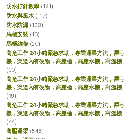
防水打針教學
(121)
防水與風水
(117)
防水防漏
(129)
馬桶安裝
(18)
馬桶維修
(20)
高危工作 24小時緊急求助，專業通渠方法，彈弓
機，渠道內有硬物，高壓槍，高壓水機，高溫機
(60)
高危工作 24小時緊急求助，專業通渠方法，彈弓
機，渠道內有硬物，高壓槍，高壓水機，高溫機
(19)
高危工作 24小時緊急求助，專業通渠方法，彈弓
機，渠道內有硬物，高壓槍，高壓水機，高溫機
(44)
高壓通渠
(545)