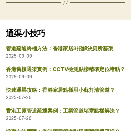
通渠小技巧
管道疏通終極方法：香港家居3招解決廁所塞渠
2025-09-09
香港舊樓通渠實例：CCTV檢測點樣精準定位堵點？
2025-09-09
快速通渠攻略：香港家居點樣用小蘇打清管道？
2025-07-26
香港工廈管道疏通案例：工業管道堵塞點樣解決？
2025-07-26