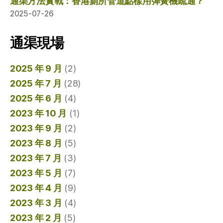
通渠方法實戰：香港廁所管道點樣用彈簧機疏通？
2025-07-26
通渠現場
2025 年 9 月
(2)
2025 年 7 月
(28)
2025 年 6 月
(4)
2023 年 10 月
(1)
2023 年 9 月
(2)
2023 年 8 月
(5)
2023 年 7 月
(3)
2023 年 5 月
(7)
2023 年 4 月
(9)
2023 年 3 月
(4)
2023 年 2 月
(5)