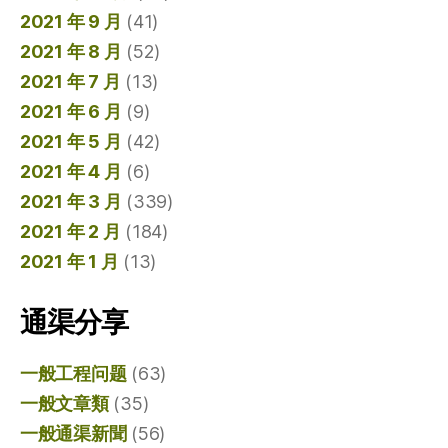
2021 年 9 月
(41)
2021 年 8 月
(52)
2021 年 7 月
(13)
2021 年 6 月
(9)
2021 年 5 月
(42)
2021 年 4 月
(6)
2021 年 3 月
(339)
2021 年 2 月
(184)
2021 年 1 月
(13)
通渠分享
一般工程问题
(63)
一般文章類
(35)
一般通渠新聞
(56)