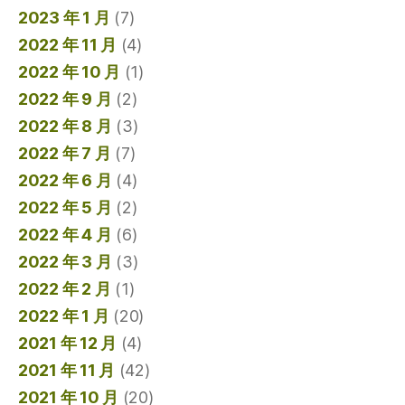
2023 年 1 月
(7)
2022 年 11 月
(4)
2022 年 10 月
(1)
2022 年 9 月
(2)
2022 年 8 月
(3)
2022 年 7 月
(7)
2022 年 6 月
(4)
2022 年 5 月
(2)
2022 年 4 月
(6)
2022 年 3 月
(3)
2022 年 2 月
(1)
2022 年 1 月
(20)
2021 年 12 月
(4)
2021 年 11 月
(42)
2021 年 10 月
(20)