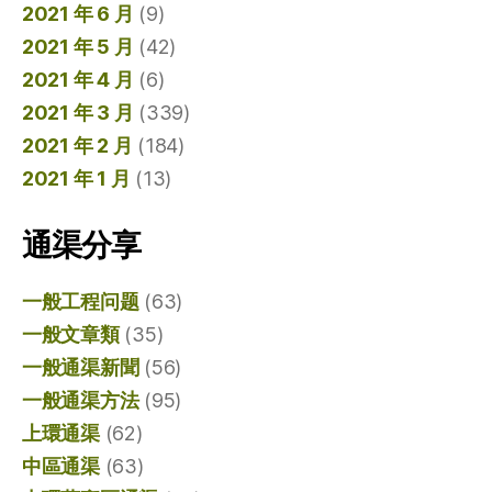
2021 年 6 月
(9)
2021 年 5 月
(42)
2021 年 4 月
(6)
2021 年 3 月
(339)
2021 年 2 月
(184)
2021 年 1 月
(13)
通渠分享
一般工程问题
(63)
一般文章類
(35)
一般通渠新聞
(56)
一般通渠方法
(95)
上環通渠
(62)
中區通渠
(63)