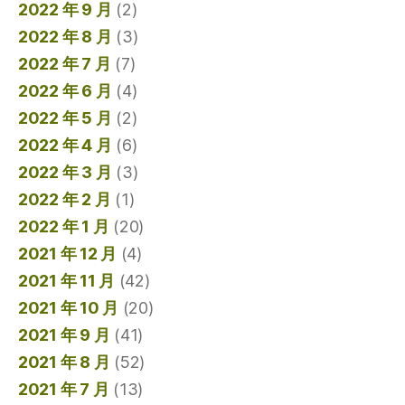
2022 年 9 月
(2)
2022 年 8 月
(3)
2022 年 7 月
(7)
2022 年 6 月
(4)
2022 年 5 月
(2)
2022 年 4 月
(6)
2022 年 3 月
(3)
2022 年 2 月
(1)
2022 年 1 月
(20)
2021 年 12 月
(4)
2021 年 11 月
(42)
2021 年 10 月
(20)
2021 年 9 月
(41)
2021 年 8 月
(52)
2021 年 7 月
(13)