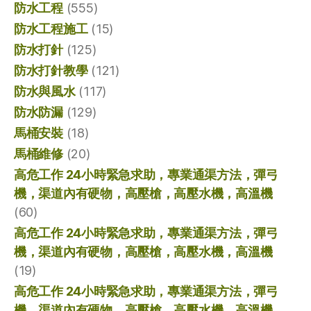
防水工程
(555)
防水工程施工
(15)
防水打針
(125)
防水打針教學
(121)
防水與風水
(117)
防水防漏
(129)
馬桶安裝
(18)
馬桶維修
(20)
高危工作 24小時緊急求助，專業通渠方法，彈弓
機，渠道內有硬物，高壓槍，高壓水機，高溫機
(60)
高危工作 24小時緊急求助，專業通渠方法，彈弓
機，渠道內有硬物，高壓槍，高壓水機，高溫機
(19)
高危工作 24小時緊急求助，專業通渠方法，彈弓
機，渠道內有硬物，高壓槍，高壓水機，高溫機