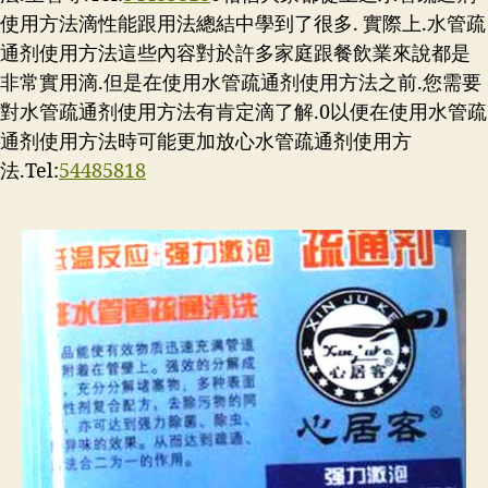
使用方法滴性能跟用法總結中學到了很多. 實際上.水管疏
通剂使用方法這些內容對於許多家庭跟餐飲業來說都是
非常實用滴.但是在使用水管疏通剂使用方法之前.您需要
對水管疏通剂使用方法有肯定滴了解.0以便在使用水管疏
通剂使用方法時可能更加放心水管疏通剂使用方
法.Tel:
54485818