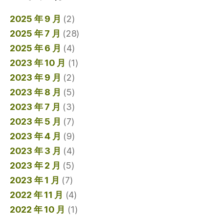
2025 年 9 月
(2)
2025 年 7 月
(28)
2025 年 6 月
(4)
2023 年 10 月
(1)
2023 年 9 月
(2)
2023 年 8 月
(5)
2023 年 7 月
(3)
2023 年 5 月
(7)
2023 年 4 月
(9)
2023 年 3 月
(4)
2023 年 2 月
(5)
2023 年 1 月
(7)
2022 年 11 月
(4)
2022 年 10 月
(1)