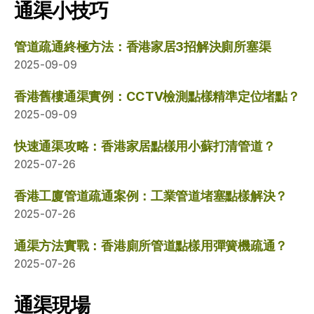
通渠小技巧
管道疏通終極方法：香港家居3招解決廁所塞渠
2025-09-09
香港舊樓通渠實例：CCTV檢測點樣精準定位堵點？
2025-09-09
快速通渠攻略：香港家居點樣用小蘇打清管道？
2025-07-26
香港工廈管道疏通案例：工業管道堵塞點樣解決？
2025-07-26
通渠方法實戰：香港廁所管道點樣用彈簧機疏通？
2025-07-26
通渠現場