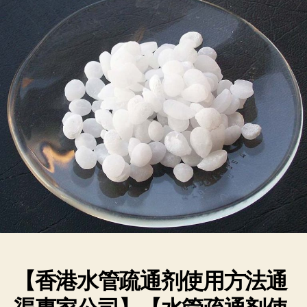
【香港水管疏通剂使用方法通