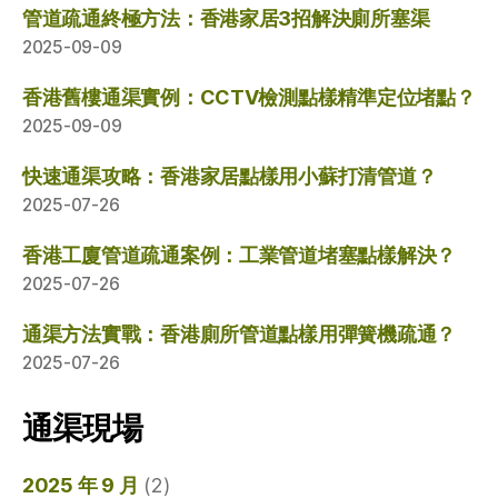
管道疏通終極方法：香港家居3招解決廁所塞渠
2025-09-09
香港舊樓通渠實例：CCTV檢測點樣精準定位堵點？
2025-09-09
快速通渠攻略：香港家居點樣用小蘇打清管道？
2025-07-26
香港工廈管道疏通案例：工業管道堵塞點樣解決？
2025-07-26
通渠方法實戰：香港廁所管道點樣用彈簧機疏通？
2025-07-26
通渠現場
2025 年 9 月
(2)