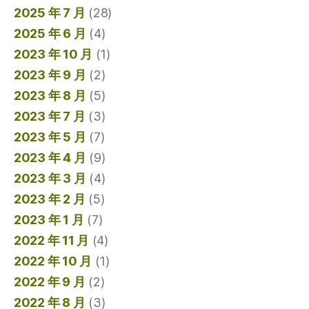
2025 年 7 月
(28)
2025 年 6 月
(4)
2023 年 10 月
(1)
2023 年 9 月
(2)
2023 年 8 月
(5)
2023 年 7 月
(3)
2023 年 5 月
(7)
2023 年 4 月
(9)
2023 年 3 月
(4)
2023 年 2 月
(5)
2023 年 1 月
(7)
2022 年 11 月
(4)
2022 年 10 月
(1)
2022 年 9 月
(2)
2022 年 8 月
(3)