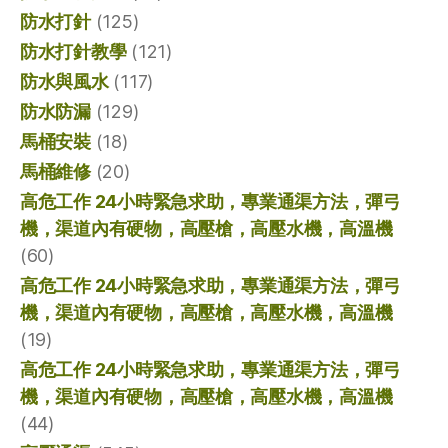
防水打針
(125)
防水打針教學
(121)
防水與風水
(117)
防水防漏
(129)
馬桶安裝
(18)
馬桶維修
(20)
高危工作 24小時緊急求助，專業通渠方法，彈弓
機，渠道內有硬物，高壓槍，高壓水機，高溫機
(60)
高危工作 24小時緊急求助，專業通渠方法，彈弓
機，渠道內有硬物，高壓槍，高壓水機，高溫機
(19)
高危工作 24小時緊急求助，專業通渠方法，彈弓
機，渠道內有硬物，高壓槍，高壓水機，高溫機
(44)