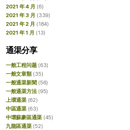
2021 年 4 月
(6)
2021 年 3 月
(339)
2021 年 2 月
(184)
2021 年 1 月
(13)
通渠分享
一般工程问题
(63)
一般文章類
(35)
一般通渠新聞
(56)
一般通渠方法
(95)
上環通渠
(62)
中區通渠
(63)
中環蘇豪區通渠
(45)
九龍區通渠
(52)