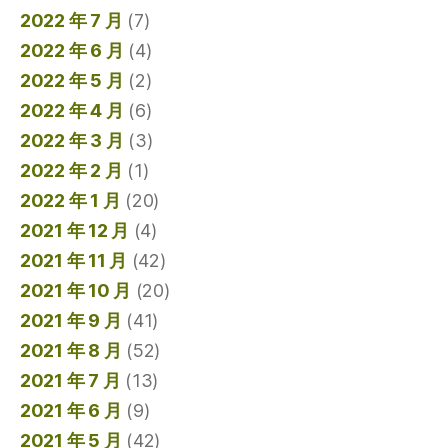
2022 年 7 月
(7)
2022 年 6 月
(4)
2022 年 5 月
(2)
2022 年 4 月
(6)
2022 年 3 月
(3)
2022 年 2 月
(1)
2022 年 1 月
(20)
2021 年 12 月
(4)
2021 年 11 月
(42)
2021 年 10 月
(20)
2021 年 9 月
(41)
2021 年 8 月
(52)
2021 年 7 月
(13)
2021 年 6 月
(9)
2021 年 5 月
(42)