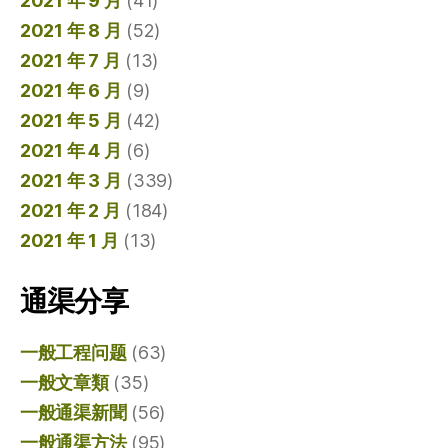
2021 年 9 月
(41)
2021 年 8 月
(52)
2021 年 7 月
(13)
2021 年 6 月
(9)
2021 年 5 月
(42)
2021 年 4 月
(6)
2021 年 3 月
(339)
2021 年 2 月
(184)
2021 年 1 月
(13)
通渠分享
一般工程问题
(63)
一般文章類
(35)
一般通渠新聞
(56)
一般通渠方法
(95)