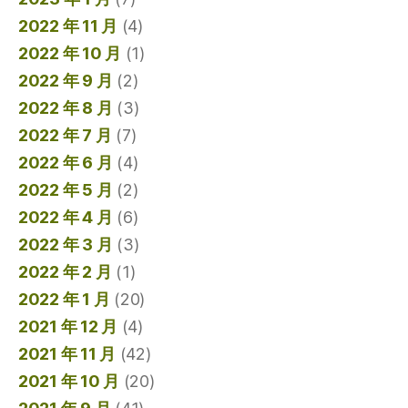
2022 年 11 月
(4)
2022 年 10 月
(1)
2022 年 9 月
(2)
2022 年 8 月
(3)
2022 年 7 月
(7)
2022 年 6 月
(4)
2022 年 5 月
(2)
2022 年 4 月
(6)
2022 年 3 月
(3)
2022 年 2 月
(1)
2022 年 1 月
(20)
2021 年 12 月
(4)
2021 年 11 月
(42)
2021 年 10 月
(20)