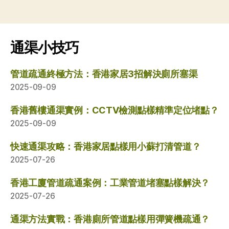
通渠小技巧
管道疏通終極方法：香港家居3招解決廁所塞渠
2025-09-09
香港舊樓通渠實例：CCTV檢測點樣精準定位堵點？
2025-09-09
快速通渠攻略：香港家居點樣用小蘇打清管道？
2025-07-26
香港工廈管道疏通案例：工業管道堵塞點樣解決？
2025-07-26
通渠方法實戰：香港廁所管道點樣用彈簧機疏通？