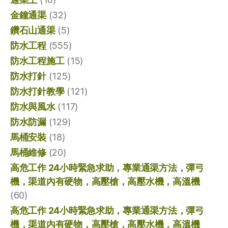
金鐘通渠
(32)
鑽石山通渠
(5)
防水工程
(555)
防水工程施工
(15)
防水打針
(125)
防水打針教學
(121)
防水與風水
(117)
防水防漏
(129)
馬桶安裝
(18)
馬桶維修
(20)
高危工作 24小時緊急求助，專業通渠方法，彈弓
機，渠道內有硬物，高壓槍，高壓水機，高溫機
(60)
高危工作 24小時緊急求助，專業通渠方法，彈弓
機，渠道內有硬物，高壓槍，高壓水機，高溫機