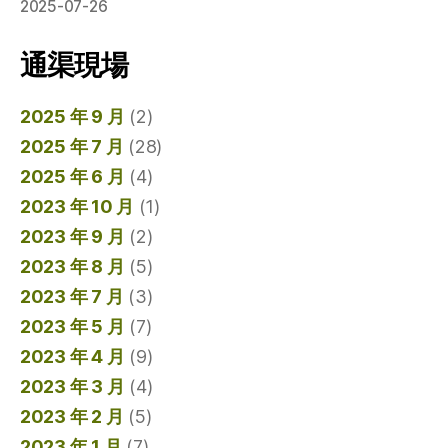
2025-07-26
通渠現場
2025 年 9 月
(2)
2025 年 7 月
(28)
2025 年 6 月
(4)
2023 年 10 月
(1)
2023 年 9 月
(2)
2023 年 8 月
(5)
2023 年 7 月
(3)
2023 年 5 月
(7)
2023 年 4 月
(9)
2023 年 3 月
(4)
2023 年 2 月
(5)
2023 年 1 月
(7)