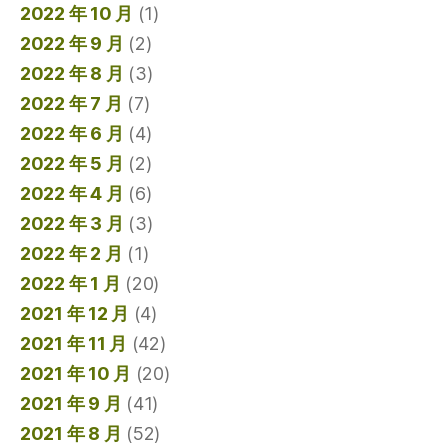
2022 年 10 月
(1)
2022 年 9 月
(2)
2022 年 8 月
(3)
2022 年 7 月
(7)
2022 年 6 月
(4)
2022 年 5 月
(2)
2022 年 4 月
(6)
2022 年 3 月
(3)
2022 年 2 月
(1)
2022 年 1 月
(20)
2021 年 12 月
(4)
2021 年 11 月
(42)
2021 年 10 月
(20)
2021 年 9 月
(41)
2021 年 8 月
(52)