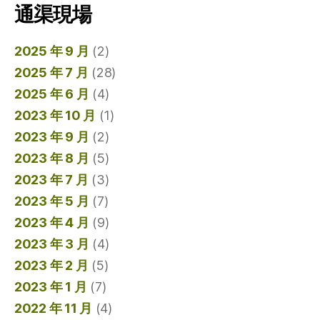
通渠現場
2025 年 9 月
(2)
2025 年 7 月
(28)
2025 年 6 月
(4)
2023 年 10 月
(1)
2023 年 9 月
(2)
2023 年 8 月
(5)
2023 年 7 月
(3)
2023 年 5 月
(7)
2023 年 4 月
(9)
2023 年 3 月
(4)
2023 年 2 月
(5)
2023 年 1 月
(7)
2022 年 11 月
(4)