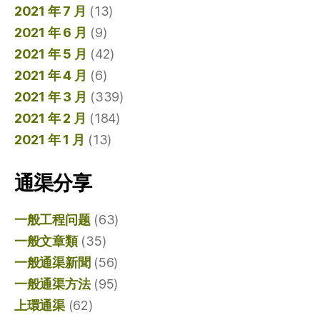
2021 年 7 月
(13)
2021 年 6 月
(9)
2021 年 5 月
(42)
2021 年 4 月
(6)
2021 年 3 月
(339)
2021 年 2 月
(184)
2021 年 1 月
(13)
通渠分享
一般工程问题
(63)
一般文章類
(35)
一般通渠新聞
(56)
一般通渠方法
(95)
上環通渠
(62)