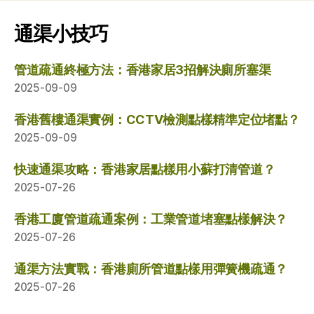
通渠小技巧
管道疏通終極方法：香港家居3招解決廁所塞渠
2025-09-09
香港舊樓通渠實例：CCTV檢測點樣精準定位堵點？
2025-09-09
快速通渠攻略：香港家居點樣用小蘇打清管道？
2025-07-26
香港工廈管道疏通案例：工業管道堵塞點樣解決？
2025-07-26
通渠方法實戰：香港廁所管道點樣用彈簧機疏通？
2025-07-26