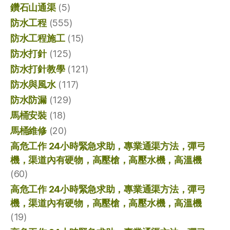
鑽石山通渠
(5)
防水工程
(555)
防水工程施工
(15)
防水打針
(125)
防水打針教學
(121)
防水與風水
(117)
防水防漏
(129)
馬桶安裝
(18)
馬桶維修
(20)
高危工作 24小時緊急求助，專業通渠方法，彈弓
機，渠道內有硬物，高壓槍，高壓水機，高溫機
(60)
高危工作 24小時緊急求助，專業通渠方法，彈弓
機，渠道內有硬物，高壓槍，高壓水機，高溫機
(19)