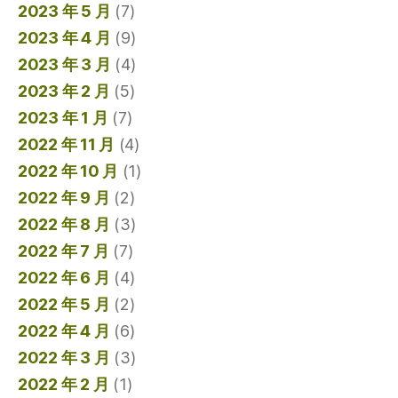
2023 年 5 月
(7)
2023 年 4 月
(9)
2023 年 3 月
(4)
2023 年 2 月
(5)
2023 年 1 月
(7)
2022 年 11 月
(4)
2022 年 10 月
(1)
2022 年 9 月
(2)
2022 年 8 月
(3)
2022 年 7 月
(7)
2022 年 6 月
(4)
2022 年 5 月
(2)
2022 年 4 月
(6)
2022 年 3 月
(3)
2022 年 2 月
(1)