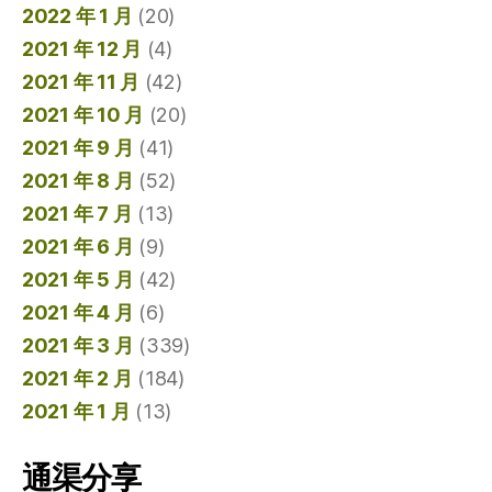
2022 年 1 月
(20)
2021 年 12 月
(4)
2021 年 11 月
(42)
2021 年 10 月
(20)
2021 年 9 月
(41)
2021 年 8 月
(52)
2021 年 7 月
(13)
2021 年 6 月
(9)
2021 年 5 月
(42)
2021 年 4 月
(6)
2021 年 3 月
(339)
2021 年 2 月
(184)
2021 年 1 月
(13)
通渠分享