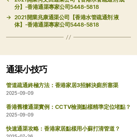
分】-香港通渠專家公司5448-5818
→
2021開業兆康通渠公司【香港水管疏通剂 液
体】-香港通渠專家公司5448-5818
通渠小技巧
管道疏通終極方法：香港家居3招解決廁所塞渠
2025-09-09
香港舊樓通渠實例：CCTV檢測點樣精準定位堵點？
2025-09-09
快速通渠攻略：香港家居點樣用小蘇打清管道？
2025-07-26