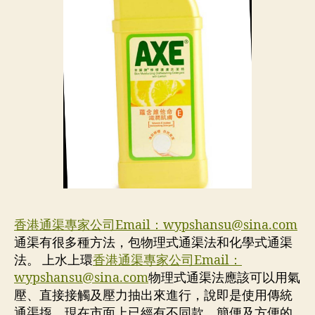
香港通渠專家公司Email：
wypshansu@sina.com
通渠有很多種方法，包物理式通渠法和化學式通渠
法。 上水上環
香港通渠專家公司Email：
wypshansu@sina.com
物理式通渠法應該可以用氣
壓、直接接觸及壓力抽出來進行，說即是使用傳統
通渠揼。現在市面上已經有不同款、簡便及方便的