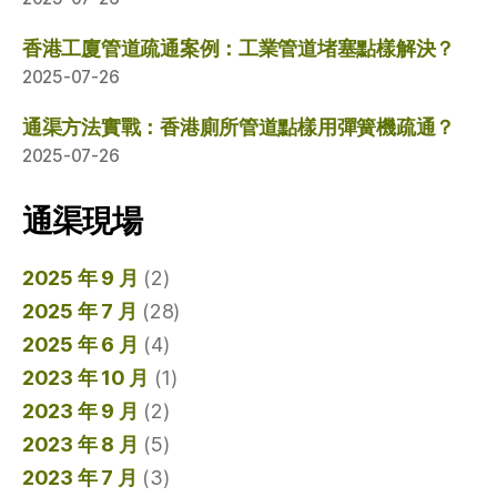
香港工廈管道疏通案例：工業管道堵塞點樣解決？
2025-07-26
通渠方法實戰：香港廁所管道點樣用彈簧機疏通？
2025-07-26
通渠現場
2025 年 9 月
(2)
2025 年 7 月
(28)
2025 年 6 月
(4)
2023 年 10 月
(1)
2023 年 9 月
(2)
2023 年 8 月
(5)
2023 年 7 月
(3)