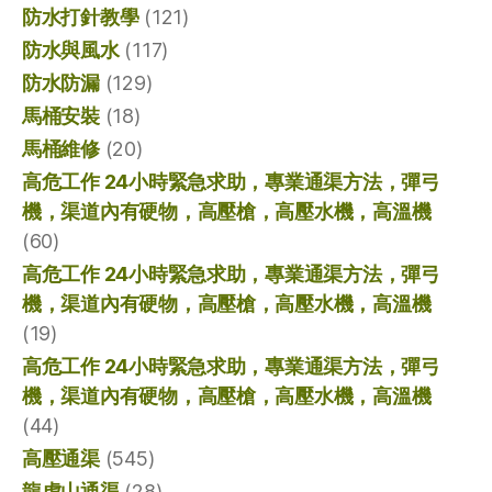
防水打針教學
(121)
防水與風水
(117)
防水防漏
(129)
馬桶安裝
(18)
馬桶維修
(20)
高危工作 24小時緊急求助，專業通渠方法，彈弓
機，渠道內有硬物，高壓槍，高壓水機，高溫機
(60)
高危工作 24小時緊急求助，專業通渠方法，彈弓
機，渠道內有硬物，高壓槍，高壓水機，高溫機
(19)
高危工作 24小時緊急求助，專業通渠方法，彈弓
機，渠道內有硬物，高壓槍，高壓水機，高溫機
(44)
高壓通渠
(545)
龍虎山通渠
(28)