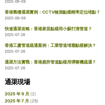
2025-09-09
香港舊樓通渠實例：CCTV檢測點樣精準定位堵點？
2025-09-09
快速通渠攻略：香港家居點樣用小蘇打清管道？
2025-07-26
香港工廈管道疏通案例：工業管道堵塞點樣解決？
2025-07-26
通渠方法實戰：香港廁所管道點樣用彈簧機疏通？
2025-07-26
通渠現場
2025 年 9 月
(2)
2025 年 7 月
(28)