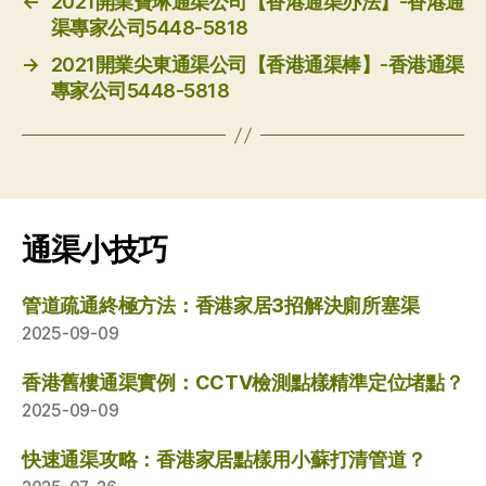
←
2021開業寶琳通渠公司【香港通渠办法】-香港通
渠專家公司5448-5818
→
2021開業尖東通渠公司【香港通渠棒】-香港通渠
專家公司5448-5818
通渠小技巧
管道疏通終極方法：香港家居3招解決廁所塞渠
2025-09-09
香港舊樓通渠實例：CCTV檢測點樣精準定位堵點？
2025-09-09
快速通渠攻略：香港家居點樣用小蘇打清管道？