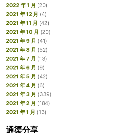
2022 年 1 月
(20)
2021 年 12 月
(4)
2021 年 11 月
(42)
2021 年 10 月
(20)
2021 年 9 月
(41)
2021 年 8 月
(52)
2021 年 7 月
(13)
2021 年 6 月
(9)
2021 年 5 月
(42)
2021 年 4 月
(6)
2021 年 3 月
(339)
2021 年 2 月
(184)
2021 年 1 月
(13)
通渠分享