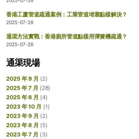
2025-07-26
香港工廈管道疏通案例：工業管道堵塞點樣解決？
2025-07-26
通渠方法實戰：香港廁所管道點樣用彈簧機疏通？
2025-07-26
通渠現場
2025 年 9 月
(2)
2025 年 7 月
(28)
2025 年 6 月
(4)
2023 年 10 月
(1)
2023 年 9 月
(2)
2023 年 8 月
(5)
2023 年 7 月
(3)