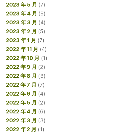
2023 年 5 月
(7)
2023 年 4 月
(9)
2023 年 3 月
(4)
2023 年 2 月
(5)
2023 年 1 月
(7)
2022 年 11 月
(4)
2022 年 10 月
(1)
2022 年 9 月
(2)
2022 年 8 月
(3)
2022 年 7 月
(7)
2022 年 6 月
(4)
2022 年 5 月
(2)
2022 年 4 月
(6)
2022 年 3 月
(3)
2022 年 2 月
(1)