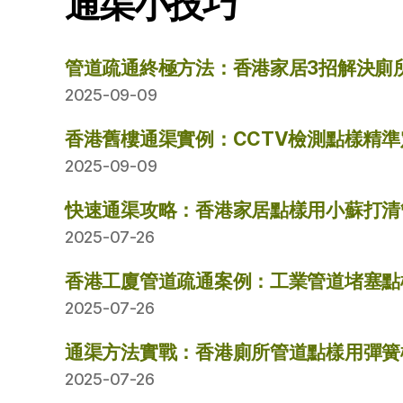
通渠小技巧
管道疏通終極方法：香港家居3招解決廁
2025-09-09
香港舊樓通渠實例：CCTV檢測點樣精
2025-09-09
快速通渠攻略：香港家居點樣用小蘇打清
2025-07-26
香港工廈管道疏通案例：工業管道堵塞點
2025-07-26
通渠方法實戰：香港廁所管道點樣用彈簧
2025-07-26