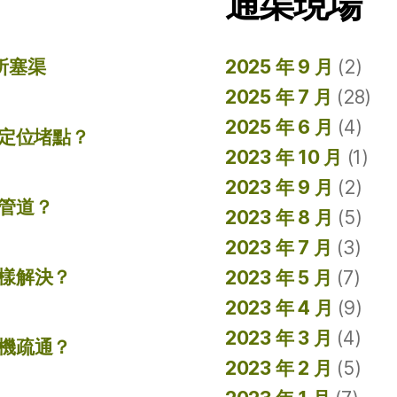
通渠現場
所塞渠
2025 年 9 月
(2)
2025 年 7 月
(28)
2025 年 6 月
(4)
準定位堵點？
2023 年 10 月
(1)
2023 年 9 月
(2)
管道？
2023 年 8 月
(5)
2023 年 7 月
(3)
樣解決？
2023 年 5 月
(7)
2023 年 4 月
(9)
2023 年 3 月
(4)
機疏通？
2023 年 2 月
(5)