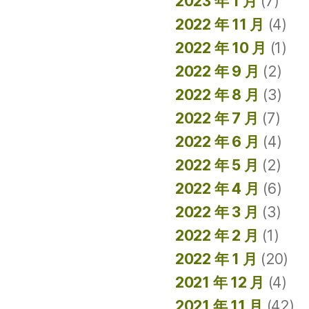
2023 年 1 月
(7)
2022 年 11 月
(4)
2022 年 10 月
(1)
2022 年 9 月
(2)
2022 年 8 月
(3)
2022 年 7 月
(7)
2022 年 6 月
(4)
2022 年 5 月
(2)
2022 年 4 月
(6)
2022 年 3 月
(3)
2022 年 2 月
(1)
2022 年 1 月
(20)
2021 年 12 月
(4)
2021 年 11 月
(42)