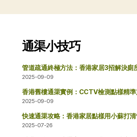
通渠小技巧
管道疏通終極方法：香港家居3招解決廁
2025-09-09
香港舊樓通渠實例：CCTV檢測點樣精
2025-09-09
快速通渠攻略：香港家居點樣用小蘇打清
2025-07-26