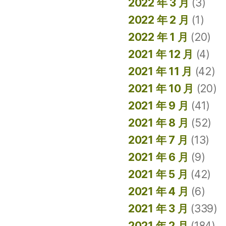
2022 年 3 月
(3)
2022 年 2 月
(1)
2022 年 1 月
(20)
2021 年 12 月
(4)
2021 年 11 月
(42)
2021 年 10 月
(20)
2021 年 9 月
(41)
2021 年 8 月
(52)
2021 年 7 月
(13)
2021 年 6 月
(9)
2021 年 5 月
(42)
2021 年 4 月
(6)
2021 年 3 月
(339)
2021 年 2 月
(184)