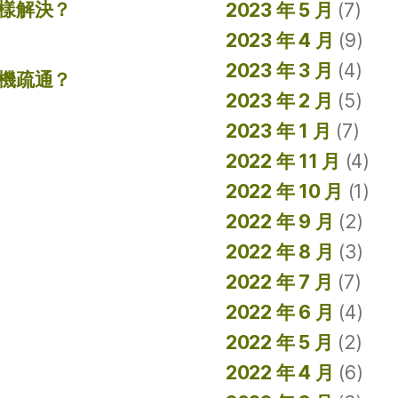
樣解決？
2023 年 5 月
(7)
2023 年 4 月
(9)
2023 年 3 月
(4)
機疏通？
2023 年 2 月
(5)
2023 年 1 月
(7)
2022 年 11 月
(4)
2022 年 10 月
(1)
2022 年 9 月
(2)
2022 年 8 月
(3)
2022 年 7 月
(7)
2022 年 6 月
(4)
2022 年 5 月
(2)
2022 年 4 月
(6)