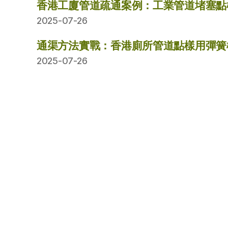
香港工廈管道疏通案例：工業管道堵塞點
2025-07-26
通渠方法實戰：香港廁所管道點樣用彈簧
2025-07-26