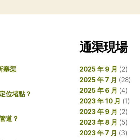
通渠現場
所塞渠
2025 年 9 月
(2)
2025 年 7 月
(28)
2025 年 6 月
(4)
準定位堵點？
2023 年 10 月
(1)
2023 年 9 月
(2)
管道？
2023 年 8 月
(5)
2023 年 7 月
(3)