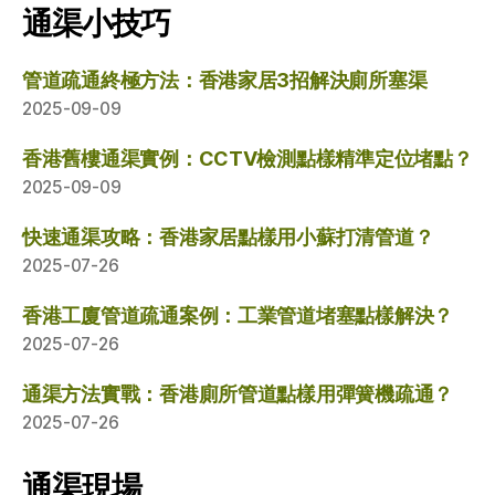
通渠小技巧
管道疏通終極方法：香港家居3招解決廁所塞渠
2025-09-09
香港舊樓通渠實例：CCTV檢測點樣精準定位堵點？
2025-09-09
快速通渠攻略：香港家居點樣用小蘇打清管道？
2025-07-26
香港工廈管道疏通案例：工業管道堵塞點樣解決？
2025-07-26
通渠方法實戰：香港廁所管道點樣用彈簧機疏通？
2025-07-26
通渠現場