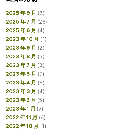
2025 年 9 月
(2)
2025 年 7 月
(28)
2025 年 6 月
(4)
2023 年 10 月
(1)
2023 年 9 月
(2)
2023 年 8 月
(5)
2023 年 7 月
(3)
2023 年 5 月
(7)
2023 年 4 月
(9)
2023 年 3 月
(4)
2023 年 2 月
(5)
2023 年 1 月
(7)
2022 年 11 月
(4)
2022 年 10 月
(1)