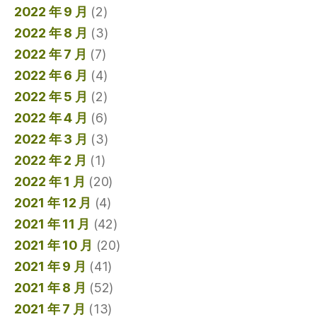
2022 年 9 月
(2)
2022 年 8 月
(3)
2022 年 7 月
(7)
2022 年 6 月
(4)
2022 年 5 月
(2)
2022 年 4 月
(6)
2022 年 3 月
(3)
2022 年 2 月
(1)
2022 年 1 月
(20)
2021 年 12 月
(4)
2021 年 11 月
(42)
2021 年 10 月
(20)
2021 年 9 月
(41)
2021 年 8 月
(52)
2021 年 7 月
(13)