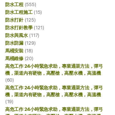
防水工程
(555)
防水工程施工
(15)
防水打針
(125)
防水打針教學
(121)
防水與風水
(117)
防水防漏
(129)
馬桶安裝
(18)
馬桶維修
(20)
高危工作 24小時緊急求助，專業通渠方法，彈弓
機，渠道內有硬物，高壓槍，高壓水機，高溫機
(60)
高危工作 24小時緊急求助，專業通渠方法，彈弓
機，渠道內有硬物，高壓槍，高壓水機，高溫機
(19)
高危工作 24小時緊急求助，專業通渠方法，彈弓