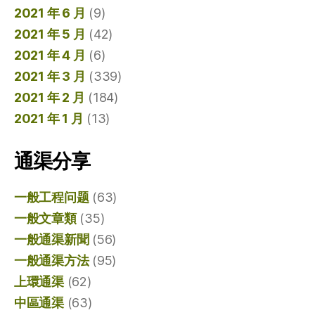
2021 年 6 月
(9)
2021 年 5 月
(42)
2021 年 4 月
(6)
2021 年 3 月
(339)
2021 年 2 月
(184)
2021 年 1 月
(13)
通渠分享
一般工程问题
(63)
一般文章類
(35)
一般通渠新聞
(56)
一般通渠方法
(95)
上環通渠
(62)
中區通渠
(63)