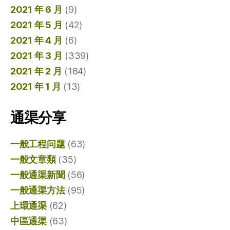
2021 年 6 月
(9)
2021 年 5 月
(42)
2021 年 4 月
(6)
2021 年 3 月
(339)
2021 年 2 月
(184)
2021 年 1 月
(13)
通渠分享
一般工程问题
(63)
一般文章類
(35)
一般通渠新聞
(56)
一般通渠方法
(95)
上環通渠
(62)
中區通渠
(63)