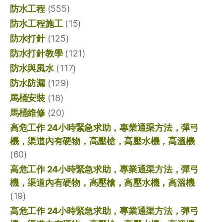
防水工程
(555)
防水工程施工
(15)
防水打針
(125)
防水打針教學
(121)
防水與風水
(117)
防水防漏
(129)
馬桶安裝
(18)
馬桶維修
(20)
高危工作 24小時緊急求助，專業通渠方法，彈弓
機，渠道內有硬物，高壓槍，高壓水機，高溫機
(60)
高危工作 24小時緊急求助，專業通渠方法，彈弓
機，渠道內有硬物，高壓槍，高壓水機，高溫機
(19)
高危工作 24小時緊急求助，專業通渠方法，彈弓