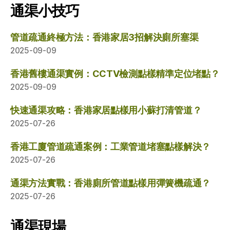
通渠小技巧
管道疏通終極方法：香港家居3招解決廁所塞渠
2025-09-09
香港舊樓通渠實例：CCTV檢測點樣精準定位堵點？
2025-09-09
快速通渠攻略：香港家居點樣用小蘇打清管道？
2025-07-26
香港工廈管道疏通案例：工業管道堵塞點樣解決？
2025-07-26
通渠方法實戰：香港廁所管道點樣用彈簧機疏通？
2025-07-26
通渠現場