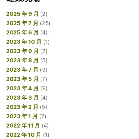
2025 年 9 月
(2)
2025 年 7 月
(28)
2025 年 6 月
(4)
2023 年 10 月
(1)
2023 年 9 月
(2)
2023 年 8 月
(5)
2023 年 7 月
(3)
2023 年 5 月
(7)
2023 年 4 月
(9)
2023 年 3 月
(4)
2023 年 2 月
(5)
2023 年 1 月
(7)
2022 年 11 月
(4)
2022 年 10 月
(1)