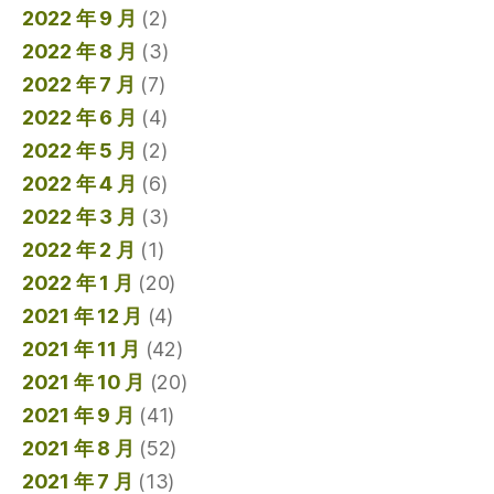
2022 年 9 月
(2)
2022 年 8 月
(3)
2022 年 7 月
(7)
2022 年 6 月
(4)
2022 年 5 月
(2)
2022 年 4 月
(6)
2022 年 3 月
(3)
2022 年 2 月
(1)
2022 年 1 月
(20)
2021 年 12 月
(4)
2021 年 11 月
(42)
2021 年 10 月
(20)
2021 年 9 月
(41)
2021 年 8 月
(52)
2021 年 7 月
(13)