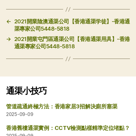
←
2021開業陰澳通渠公司【香港通渠学徒】-香港通
渠專家公司5448-5818
→
2021開業屯門區通渠公司【香港通渠用具】-香港
通渠專家公司5448-5818
通渠小技巧
管道疏通終極方法：香港家居3招解決廁所塞渠
2025-09-09
香港舊樓通渠實例：CCTV檢測點樣精準定位堵點？
2025-09-09