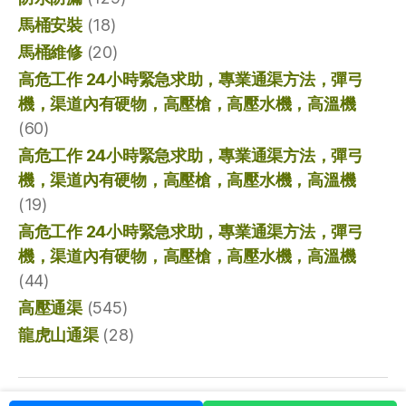
馬桶安裝
(18)
馬桶維修
(20)
高危工作 24小時緊急求助，專業通渠方法，彈弓
機，渠道內有硬物，高壓槍，高壓水機，高溫機
(60)
高危工作 24小時緊急求助，專業通渠方法，彈弓
機，渠道內有硬物，高壓槍，高壓水機，高溫機
(19)
高危工作 24小時緊急求助，專業通渠方法，彈弓
機，渠道內有硬物，高壓槍，高壓水機，高溫機
(44)
高壓通渠
(545)
龍虎山通渠
(28)