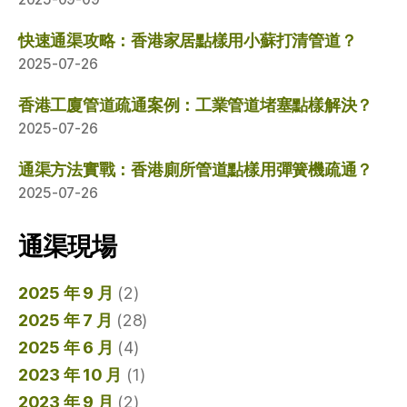
快速通渠攻略：香港家居點樣用小蘇打清管道？
2025-07-26
香港工廈管道疏通案例：工業管道堵塞點樣解決？
2025-07-26
通渠方法實戰：香港廁所管道點樣用彈簧機疏通？
2025-07-26
通渠現場
2025 年 9 月
(2)
2025 年 7 月
(28)
2025 年 6 月
(4)
2023 年 10 月
(1)
2023 年 9 月
(2)