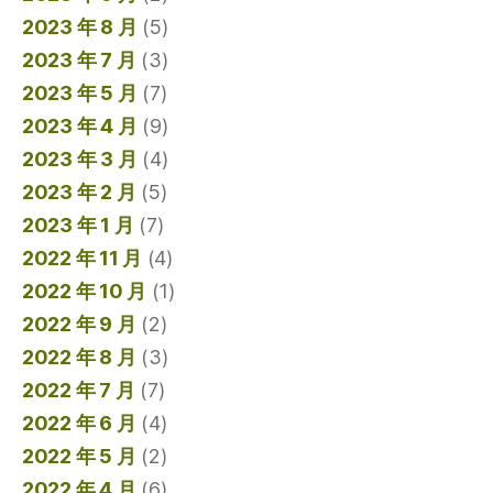
2023 年 8 月
(5)
2023 年 7 月
(3)
2023 年 5 月
(7)
2023 年 4 月
(9)
2023 年 3 月
(4)
2023 年 2 月
(5)
2023 年 1 月
(7)
2022 年 11 月
(4)
2022 年 10 月
(1)
2022 年 9 月
(2)
2022 年 8 月
(3)
2022 年 7 月
(7)
2022 年 6 月
(4)
2022 年 5 月
(2)
2022 年 4 月
(6)