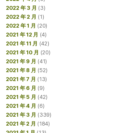
2022 年 3 月
(3)
2022 年 2 月
(1)
2022 年 1 月
(20)
2021 年 12 月
(4)
2021 年 11 月
(42)
2021 年 10 月
(20)
2021 年 9 月
(41)
2021 年 8 月
(52)
2021 年 7 月
(13)
2021 年 6 月
(9)
2021 年 5 月
(42)
2021 年 4 月
(6)
2021 年 3 月
(339)
2021 年 2 月
(184)
2021 年 1 月
(13)