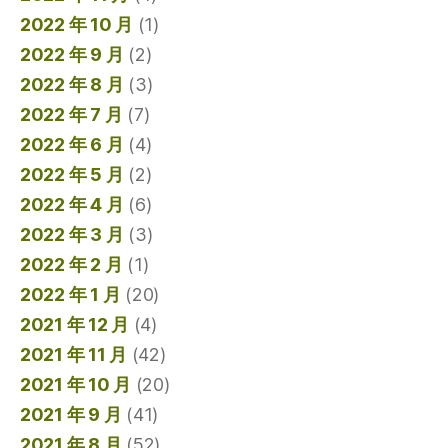
2022 年 10 月
(1)
2022 年 9 月
(2)
2022 年 8 月
(3)
2022 年 7 月
(7)
2022 年 6 月
(4)
2022 年 5 月
(2)
2022 年 4 月
(6)
2022 年 3 月
(3)
2022 年 2 月
(1)
2022 年 1 月
(20)
2021 年 12 月
(4)
2021 年 11 月
(42)
2021 年 10 月
(20)
2021 年 9 月
(41)
2021 年 8 月
(52)