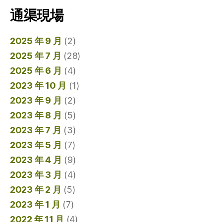
通渠現場
2025 年 9 月
(2)
2025 年 7 月
(28)
2025 年 6 月
(4)
2023 年 10 月
(1)
2023 年 9 月
(2)
2023 年 8 月
(5)
2023 年 7 月
(3)
2023 年 5 月
(7)
2023 年 4 月
(9)
2023 年 3 月
(4)
2023 年 2 月
(5)
2023 年 1 月
(7)
2022 年 11 月
(4)