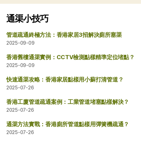
通渠小技巧
管道疏通終極方法：香港家居3招解決廁所塞渠
2025-09-09
香港舊樓通渠實例：CCTV檢測點樣精準定位堵點？
2025-09-09
快速通渠攻略：香港家居點樣用小蘇打清管道？
2025-07-26
香港工廈管道疏通案例：工業管道堵塞點樣解決？
2025-07-26
通渠方法實戰：香港廁所管道點樣用彈簧機疏通？
2025-07-26