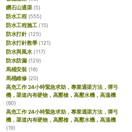
鑽石山通渠
(5)
防水工程
(555)
防水工程施工
(15)
防水打針
(125)
防水打針教學
(121)
防水與風水
(117)
防水防漏
(129)
馬桶安裝
(18)
馬桶維修
(20)
高危工作 24小時緊急求助，專業通渠方法，彈弓
機，渠道內有硬物，高壓槍，高壓水機，高溫機
(60)
高危工作 24小時緊急求助，專業通渠方法，彈弓
機，渠道內有硬物，高壓槍，高壓水機，高溫機
(19)