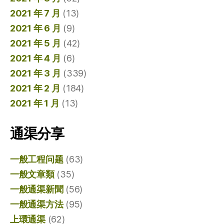
2021 年 7 月
(13)
2021 年 6 月
(9)
2021 年 5 月
(42)
2021 年 4 月
(6)
2021 年 3 月
(339)
2021 年 2 月
(184)
2021 年 1 月
(13)
通渠分享
一般工程问题
(63)
一般文章類
(35)
一般通渠新聞
(56)
一般通渠方法
(95)
上環通渠
(62)