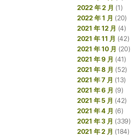
2022 年 2 月
(1)
2022 年 1 月
(20)
2021 年 12 月
(4)
2021 年 11 月
(42)
2021 年 10 月
(20)
2021 年 9 月
(41)
2021 年 8 月
(52)
2021 年 7 月
(13)
2021 年 6 月
(9)
2021 年 5 月
(42)
2021 年 4 月
(6)
2021 年 3 月
(339)
2021 年 2 月
(184)