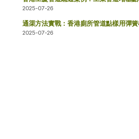
2025-07-26
通渠方法實戰：香港廁所管道點樣用彈簧
2025-07-26