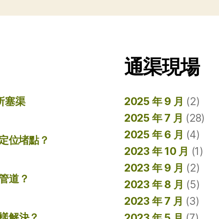
通渠現場
所塞渠
2025 年 9 月
(2)
2025 年 7 月
(28)
2025 年 6 月
(4)
準定位堵點？
2023 年 10 月
(1)
2023 年 9 月
(2)
管道？
2023 年 8 月
(5)
2023 年 7 月
(3)
樣解決？
2023 年 5 月
(7)