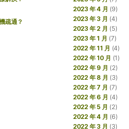
2023 年 4 月
(9)
2023 年 3 月
(4)
機疏通？
2023 年 2 月
(5)
2023 年 1 月
(7)
2022 年 11 月
(4)
2022 年 10 月
(1)
2022 年 9 月
(2)
2022 年 8 月
(3)
2022 年 7 月
(7)
2022 年 6 月
(4)
2022 年 5 月
(2)
2022 年 4 月
(6)
2022 年 3 月
(3)