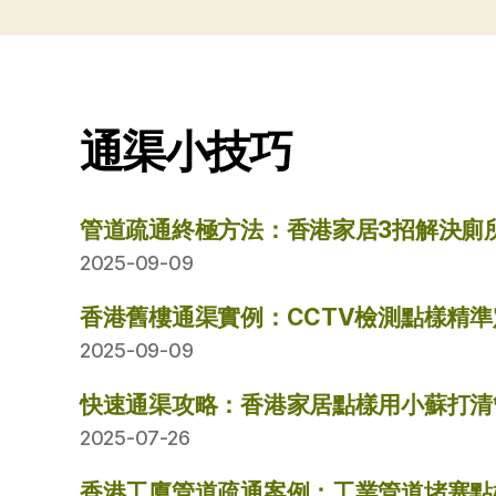
通渠小技巧
管道疏通終極方法：香港家居3招解決廁
2025-09-09
香港舊樓通渠實例：CCTV檢測點樣精
2025-09-09
快速通渠攻略：香港家居點樣用小蘇打清
2025-07-26
香港工廈管道疏通案例：工業管道堵塞點