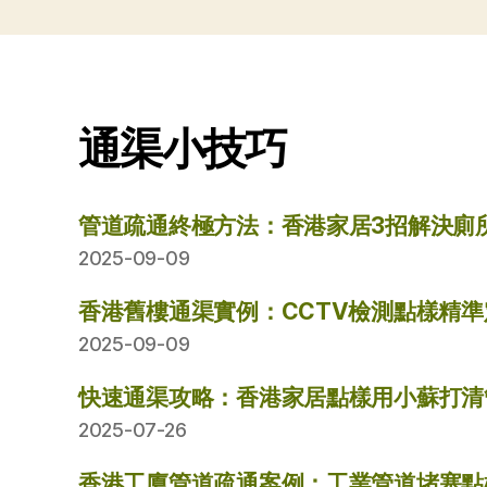
通渠小技巧
管道疏通終極方法：香港家居3招解決廁
2025-09-09
香港舊樓通渠實例：CCTV檢測點樣精
2025-09-09
快速通渠攻略：香港家居點樣用小蘇打清
2025-07-26
香港工廈管道疏通案例：工業管道堵塞點