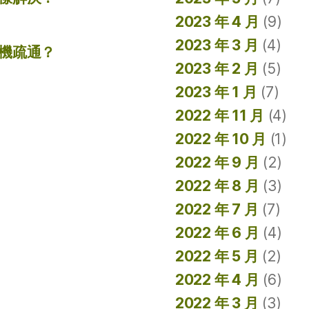
2023 年 4 月
(9)
2023 年 3 月
(4)
機疏通？
2023 年 2 月
(5)
2023 年 1 月
(7)
2022 年 11 月
(4)
2022 年 10 月
(1)
2022 年 9 月
(2)
2022 年 8 月
(3)
2022 年 7 月
(7)
2022 年 6 月
(4)
2022 年 5 月
(2)
2022 年 4 月
(6)
2022 年 3 月
(3)