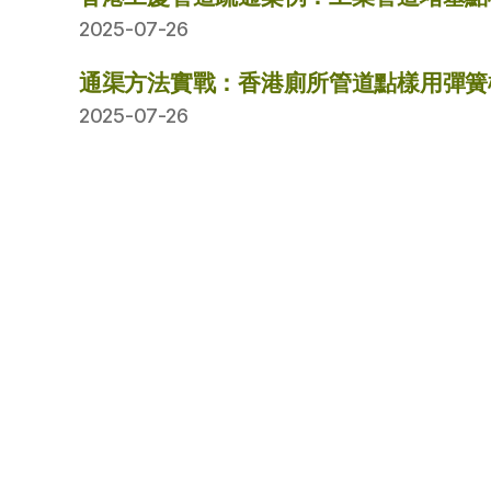
2025-07-26
通渠方法實戰：香港廁所管道點樣用彈簧
2025-07-26