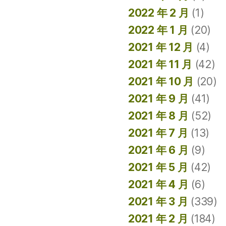
2022 年 2 月
(1)
2022 年 1 月
(20)
2021 年 12 月
(4)
2021 年 11 月
(42)
2021 年 10 月
(20)
2021 年 9 月
(41)
2021 年 8 月
(52)
2021 年 7 月
(13)
2021 年 6 月
(9)
2021 年 5 月
(42)
2021 年 4 月
(6)
2021 年 3 月
(339)
2021 年 2 月
(184)