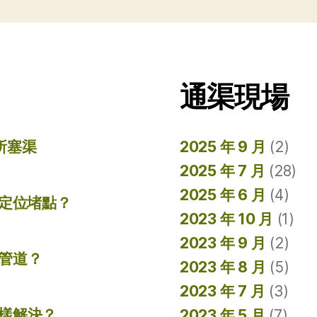
通渠現場
所塞渠
2025 年 9 月
(2)
2025 年 7 月
(28)
2025 年 6 月
(4)
準定位堵點？
2023 年 10 月
(1)
2023 年 9 月
(2)
管道？
2023 年 8 月
(5)
2023 年 7 月
(3)
樣解決？
2023 年 5 月
(7)