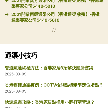
←
2021開業葵芳通渠公司【香港通渠免棚】-香港通
渠專家公司5448-5818
→
2021開業西環通渠公司【香港通渠 收费】-香港
通渠專家公司5448-5818
通渠小技巧
管道疏通終極方法：香港家居3招解決廁所塞渠
2025-09-09
香港舊樓通渠實例：CCTV檢測點樣精準定位堵點？
2025-09-09
快速通渠攻略：香港家居點樣用小蘇打清管道？