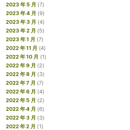
2023 年 5 月
(7)
2023 年 4 月
(9)
2023 年 3 月
(4)
2023 年 2 月
(5)
2023 年 1 月
(7)
2022 年 11 月
(4)
2022 年 10 月
(1)
2022 年 9 月
(2)
2022 年 8 月
(3)
2022 年 7 月
(7)
2022 年 6 月
(4)
2022 年 5 月
(2)
2022 年 4 月
(6)
2022 年 3 月
(3)
2022 年 2 月
(1)