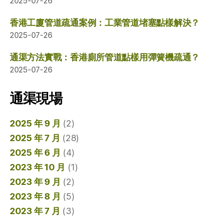
2025-07-26
香港工廈管道疏通案例：工業管道堵塞點樣解決？
2025-07-26
通渠方法實戰：香港廁所管道點樣用彈簧機疏通？
2025-07-26
通渠現場
2025 年 9 月
(2)
2025 年 7 月
(28)
2025 年 6 月
(4)
2023 年 10 月
(1)
2023 年 9 月
(2)
2023 年 8 月
(5)
2023 年 7 月
(3)