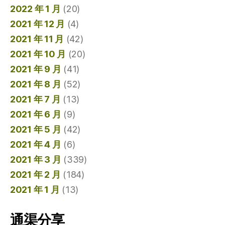
2022 年 1 月
(20)
2021 年 12 月
(4)
2021 年 11 月
(42)
2021 年 10 月
(20)
2021 年 9 月
(41)
2021 年 8 月
(52)
2021 年 7 月
(13)
2021 年 6 月
(9)
2021 年 5 月
(42)
2021 年 4 月
(6)
2021 年 3 月
(339)
2021 年 2 月
(184)
2021 年 1 月
(13)
通渠分享