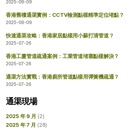
2025-09-09
香港舊樓通渠實例：CCTV檢測點樣精準定位堵點？
2025-09-09
快速通渠攻略：香港家居點樣用小蘇打清管道？
2025-07-26
香港工廈管道疏通案例：工業管道堵塞點樣解決？
2025-07-26
通渠方法實戰：香港廁所管道點樣用彈簧機疏通？
2025-07-26
通渠現場
2025 年 9 月
(2)
2025 年 7 月
(28)