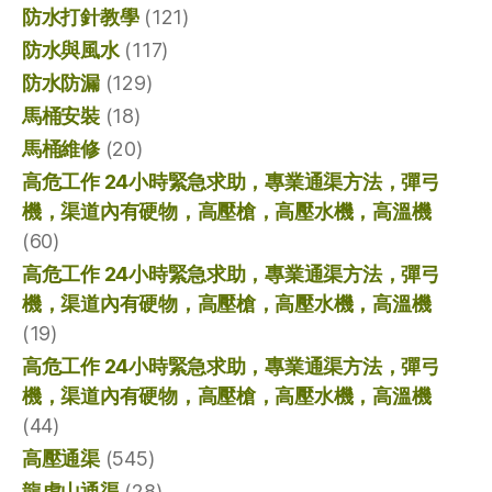
防水打針教學
(121)
防水與風水
(117)
防水防漏
(129)
馬桶安裝
(18)
馬桶維修
(20)
高危工作 24小時緊急求助，專業通渠方法，彈弓
機，渠道內有硬物，高壓槍，高壓水機，高溫機
(60)
高危工作 24小時緊急求助，專業通渠方法，彈弓
機，渠道內有硬物，高壓槍，高壓水機，高溫機
(19)
高危工作 24小時緊急求助，專業通渠方法，彈弓
機，渠道內有硬物，高壓槍，高壓水機，高溫機
(44)
高壓通渠
(545)
龍虎山通渠
(28)