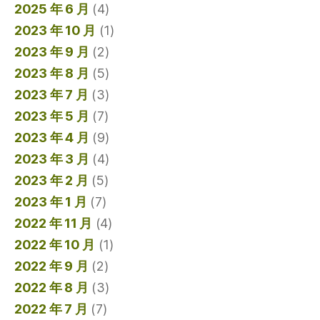
2025 年 6 月
(4)
2023 年 10 月
(1)
2023 年 9 月
(2)
2023 年 8 月
(5)
2023 年 7 月
(3)
2023 年 5 月
(7)
2023 年 4 月
(9)
2023 年 3 月
(4)
2023 年 2 月
(5)
2023 年 1 月
(7)
2022 年 11 月
(4)
2022 年 10 月
(1)
2022 年 9 月
(2)
2022 年 8 月
(3)
2022 年 7 月
(7)