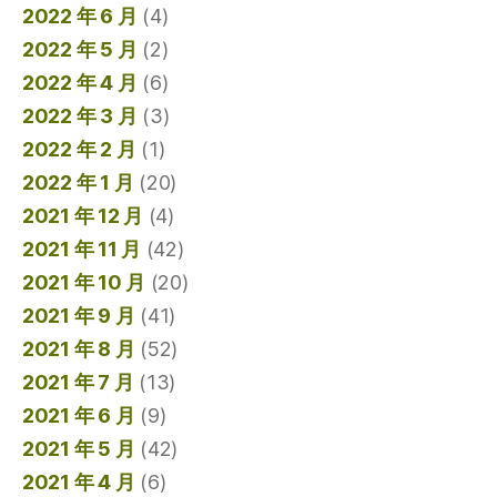
2022 年 6 月
(4)
2022 年 5 月
(2)
2022 年 4 月
(6)
2022 年 3 月
(3)
2022 年 2 月
(1)
2022 年 1 月
(20)
2021 年 12 月
(4)
2021 年 11 月
(42)
2021 年 10 月
(20)
2021 年 9 月
(41)
2021 年 8 月
(52)
2021 年 7 月
(13)
2021 年 6 月
(9)
2021 年 5 月
(42)
2021 年 4 月
(6)