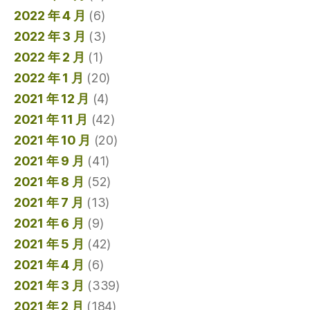
2022 年 4 月
(6)
2022 年 3 月
(3)
2022 年 2 月
(1)
2022 年 1 月
(20)
2021 年 12 月
(4)
2021 年 11 月
(42)
2021 年 10 月
(20)
2021 年 9 月
(41)
2021 年 8 月
(52)
2021 年 7 月
(13)
2021 年 6 月
(9)
2021 年 5 月
(42)
2021 年 4 月
(6)
2021 年 3 月
(339)
2021 年 2 月
(184)