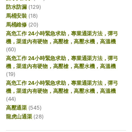
防水防漏
(129)
馬桶安裝
(18)
馬桶維修
(20)
高危工作 24小時緊急求助，專業通渠方法，彈弓
機，渠道內有硬物，高壓槍，高壓水機，高溫機
(60)
高危工作 24小時緊急求助，專業通渠方法，彈弓
機，渠道內有硬物，高壓槍，高壓水機，高溫機
(19)
高危工作 24小時緊急求助，專業通渠方法，彈弓
機，渠道內有硬物，高壓槍，高壓水機，高溫機
(44)
高壓通渠
(545)
龍虎山通渠
(28)