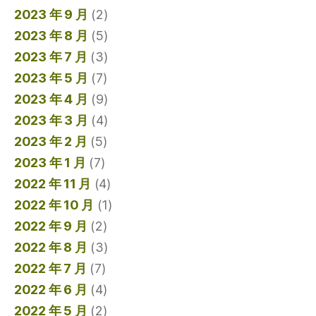
2023 年 9 月
(2)
2023 年 8 月
(5)
2023 年 7 月
(3)
2023 年 5 月
(7)
2023 年 4 月
(9)
2023 年 3 月
(4)
2023 年 2 月
(5)
2023 年 1 月
(7)
2022 年 11 月
(4)
2022 年 10 月
(1)
2022 年 9 月
(2)
2022 年 8 月
(3)
2022 年 7 月
(7)
2022 年 6 月
(4)
2022 年 5 月
(2)