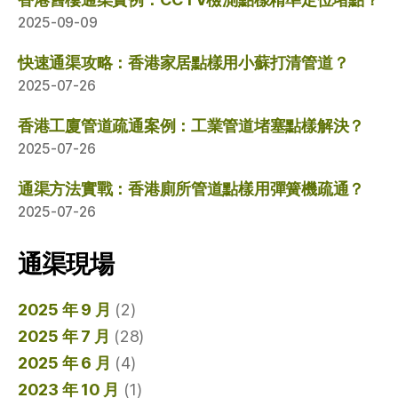
2025-09-09
快速通渠攻略：香港家居點樣用小蘇打清管道？
2025-07-26
香港工廈管道疏通案例：工業管道堵塞點樣解決？
2025-07-26
通渠方法實戰：香港廁所管道點樣用彈簧機疏通？
2025-07-26
通渠現場
2025 年 9 月
(2)
2025 年 7 月
(28)
2025 年 6 月
(4)
2023 年 10 月
(1)