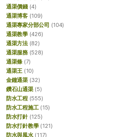
通渠價錢
(4)
通渠博客
(109)
通渠專家分部公司
(104)
通渠教學
(426)
通渠方法
(82)
通渠服務
(528)
通渠條
(7)
通渠王
(10)
金鐘通渠
(32)
鑽石山通渠
(5)
防水工程
(555)
防水工程施工
(15)
防水打針
(125)
防水打針教學
(121)
防水與風水
(117)