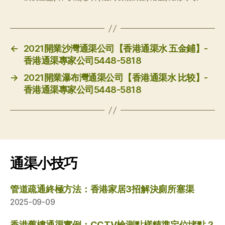
←
2021開業沙灣通渠公司【香港通渠水 五金鋪】-
香港通渠專家公司5448-5818
→
2021開業瀑布灣通渠公司【香港通渠水 比较】-
香港通渠專家公司5448-5818
通渠小技巧
管道疏通終極方法：香港家居3招解決廁所塞渠
2025-09-09
香港舊樓通渠實例：CCTV檢測點樣精準定位堵點？