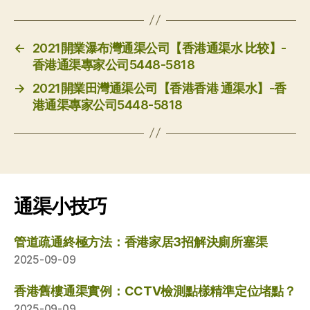
←
2021開業瀑布灣通渠公司【香港通渠水 比较】-
香港通渠專家公司5448-5818
→
2021開業田灣通渠公司【香港香港 通渠水】-香
港通渠專家公司5448-5818
通渠小技巧
管道疏通終極方法：香港家居3招解決廁所塞渠
2025-09-09
香港舊樓通渠實例：CCTV檢測點樣精準定位堵點？
2025-09-09