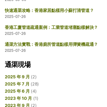
快速通渠攻略：香港家居點樣用小蘇打清管道？
2025-07-26
香港工廈管道疏通案例：工業管道堵塞點樣解決？
2025-07-26
通渠方法實戰：香港廁所管道點樣用彈簧機疏通？
2025-07-26
通渠現場
2025 年 9 月
(2)
2025 年 7 月
(28)
2025 年 6 月
(4)
2023 年 10 月
(1)
2023 年 9 月
(2)