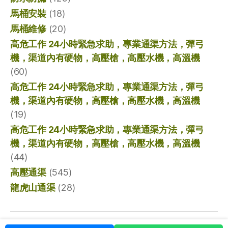
馬桶安裝
(18)
馬桶維修
(20)
高危工作 24小時緊急求助，專業通渠方法，彈弓
機，渠道內有硬物，高壓槍，高壓水機，高溫機
(60)
高危工作 24小時緊急求助，專業通渠方法，彈弓
機，渠道內有硬物，高壓槍，高壓水機，高溫機
(19)
高危工作 24小時緊急求助，專業通渠方法，彈弓
機，渠道內有硬物，高壓槍，高壓水機，高溫機
(44)
高壓通渠
(545)
龍虎山通渠
(28)