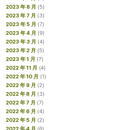
2023 年 8 月
(5)
2023 年 7 月
(3)
2023 年 5 月
(7)
2023 年 4 月
(9)
2023 年 3 月
(4)
2023 年 2 月
(5)
2023 年 1 月
(7)
2022 年 11 月
(4)
2022 年 10 月
(1)
2022 年 9 月
(2)
2022 年 8 月
(3)
2022 年 7 月
(7)
2022 年 6 月
(4)
2022 年 5 月
(2)
2022 年 4 月
(6)