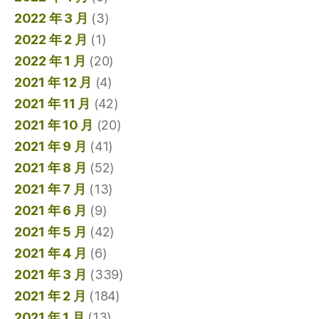
2022 年 3 月
(3)
2022 年 2 月
(1)
2022 年 1 月
(20)
2021 年 12 月
(4)
2021 年 11 月
(42)
2021 年 10 月
(20)
2021 年 9 月
(41)
2021 年 8 月
(52)
2021 年 7 月
(13)
2021 年 6 月
(9)
2021 年 5 月
(42)
2021 年 4 月
(6)
2021 年 3 月
(339)
2021 年 2 月
(184)
2021 年 1 月
(13)