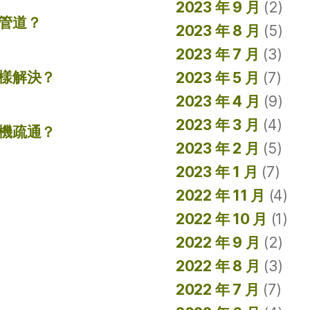
2023 年 9 月
(2)
管道？
2023 年 8 月
(5)
2023 年 7 月
(3)
樣解決？
2023 年 5 月
(7)
2023 年 4 月
(9)
2023 年 3 月
(4)
機疏通？
2023 年 2 月
(5)
2023 年 1 月
(7)
2022 年 11 月
(4)
2022 年 10 月
(1)
2022 年 9 月
(2)
2022 年 8 月
(3)
2022 年 7 月
(7)