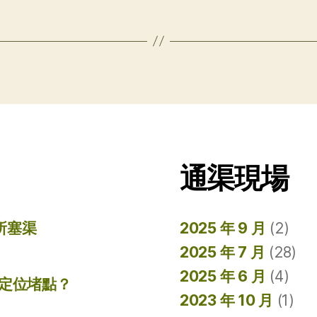
通渠現場
所塞渠
2025 年 9 月
(2)
2025 年 7 月
(28)
2025 年 6 月
(4)
準定位堵點？
2023 年 10 月
(1)