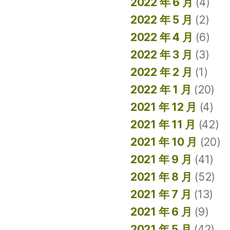
2022 年 6 月
(4)
2022 年 5 月
(2)
2022 年 4 月
(6)
2022 年 3 月
(3)
2022 年 2 月
(1)
2022 年 1 月
(20)
2021 年 12 月
(4)
2021 年 11 月
(42)
2021 年 10 月
(20)
2021 年 9 月
(41)
2021 年 8 月
(52)
2021 年 7 月
(13)
2021 年 6 月
(9)
2021 年 5 月
(42)