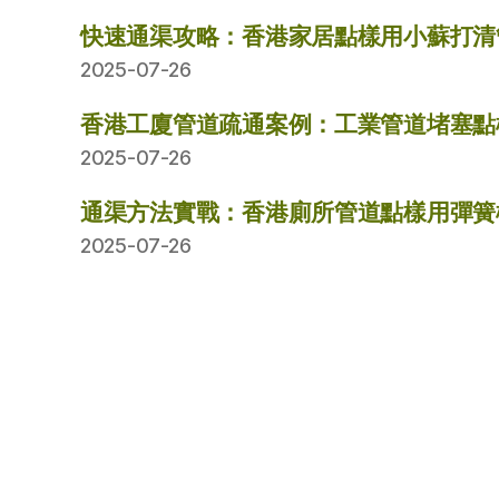
快速通渠攻略：香港家居點樣用小蘇打清
2025-07-26
香港工廈管道疏通案例：工業管道堵塞點
2025-07-26
通渠方法實戰：香港廁所管道點樣用彈簧
2025-07-26