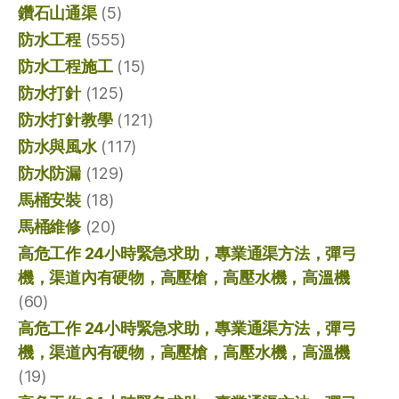
鑽石山通渠
(5)
防水工程
(555)
防水工程施工
(15)
防水打針
(125)
防水打針教學
(121)
防水與風水
(117)
防水防漏
(129)
馬桶安裝
(18)
馬桶維修
(20)
高危工作 24小時緊急求助，專業通渠方法，彈弓
機，渠道內有硬物，高壓槍，高壓水機，高溫機
(60)
高危工作 24小時緊急求助，專業通渠方法，彈弓
機，渠道內有硬物，高壓槍，高壓水機，高溫機
(19)