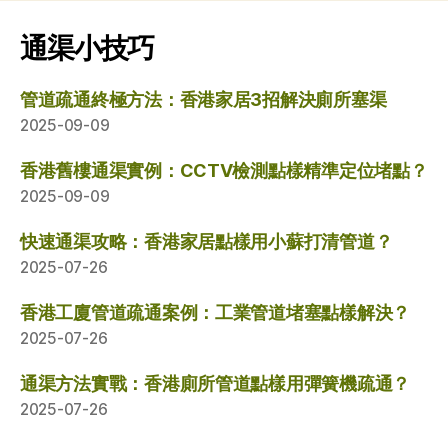
通渠小技巧
管道疏通終極方法：香港家居3招解決廁所塞渠
2025-09-09
香港舊樓通渠實例：CCTV檢測點樣精準定位堵點？
2025-09-09
快速通渠攻略：香港家居點樣用小蘇打清管道？
2025-07-26
香港工廈管道疏通案例：工業管道堵塞點樣解決？
2025-07-26
通渠方法實戰：香港廁所管道點樣用彈簧機疏通？
2025-07-26