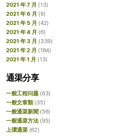
2021 年 7 月
(13)
2021 年 6 月
(9)
2021 年 5 月
(42)
2021 年 4 月
(6)
2021 年 3 月
(339)
2021 年 2 月
(184)
2021 年 1 月
(13)
通渠分享
一般工程问题
(63)
一般文章類
(35)
一般通渠新聞
(56)
一般通渠方法
(95)
上環通渠
(62)