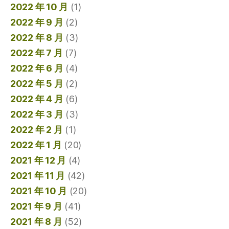
2022 年 10 月
(1)
2022 年 9 月
(2)
2022 年 8 月
(3)
2022 年 7 月
(7)
2022 年 6 月
(4)
2022 年 5 月
(2)
2022 年 4 月
(6)
2022 年 3 月
(3)
2022 年 2 月
(1)
2022 年 1 月
(20)
2021 年 12 月
(4)
2021 年 11 月
(42)
2021 年 10 月
(20)
2021 年 9 月
(41)
2021 年 8 月
(52)