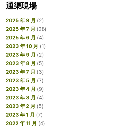
通渠現場
2025 年 9 月
(2)
2025 年 7 月
(28)
2025 年 6 月
(4)
2023 年 10 月
(1)
2023 年 9 月
(2)
2023 年 8 月
(5)
2023 年 7 月
(3)
2023 年 5 月
(7)
2023 年 4 月
(9)
2023 年 3 月
(4)
2023 年 2 月
(5)
2023 年 1 月
(7)
2022 年 11 月
(4)