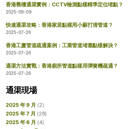
香港舊樓通渠實例：CCTV檢測點樣精準定位堵點？
2025-09-09
快速通渠攻略：香港家居點樣用小蘇打清管道？
2025-07-26
香港工廈管道疏通案例：工業管道堵塞點樣解決？
2025-07-26
通渠方法實戰：香港廁所管道點樣用彈簧機疏通？
2025-07-26
通渠現場
2025 年 9 月
(2)
2025 年 7 月
(28)
2025 年 6 月
(4)