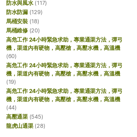
防水與風水
(117)
防水防漏
(129)
馬桶安裝
(18)
馬桶維修
(20)
高危工作 24小時緊急求助，專業通渠方法，彈弓
機，渠道內有硬物，高壓槍，高壓水機，高溫機
(60)
高危工作 24小時緊急求助，專業通渠方法，彈弓
機，渠道內有硬物，高壓槍，高壓水機，高溫機
(19)
高危工作 24小時緊急求助，專業通渠方法，彈弓
機，渠道內有硬物，高壓槍，高壓水機，高溫機
(44)
高壓通渠
(545)
龍虎山通渠
(28)