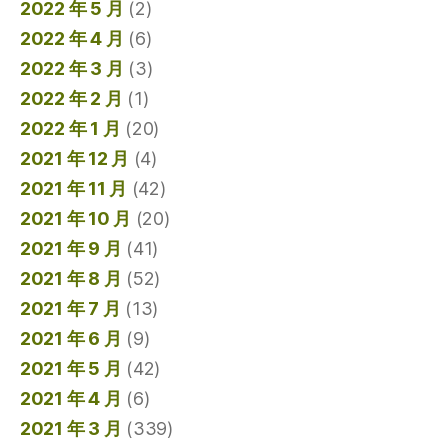
2022 年 5 月
(2)
2022 年 4 月
(6)
2022 年 3 月
(3)
2022 年 2 月
(1)
2022 年 1 月
(20)
2021 年 12 月
(4)
2021 年 11 月
(42)
2021 年 10 月
(20)
2021 年 9 月
(41)
2021 年 8 月
(52)
2021 年 7 月
(13)
2021 年 6 月
(9)
2021 年 5 月
(42)
2021 年 4 月
(6)
2021 年 3 月
(339)