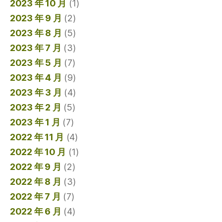
2023 年 10 月
(1)
2023 年 9 月
(2)
2023 年 8 月
(5)
2023 年 7 月
(3)
2023 年 5 月
(7)
2023 年 4 月
(9)
2023 年 3 月
(4)
2023 年 2 月
(5)
2023 年 1 月
(7)
2022 年 11 月
(4)
2022 年 10 月
(1)
2022 年 9 月
(2)
2022 年 8 月
(3)
2022 年 7 月
(7)
2022 年 6 月
(4)