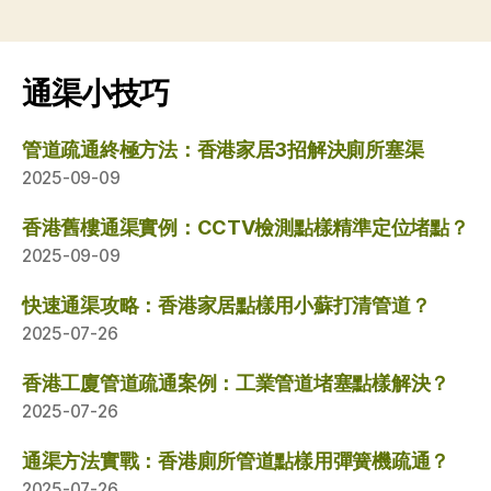
通渠小技巧
管道疏通終極方法：香港家居3招解決廁所塞渠
2025-09-09
香港舊樓通渠實例：CCTV檢測點樣精準定位堵點？
2025-09-09
快速通渠攻略：香港家居點樣用小蘇打清管道？
2025-07-26
香港工廈管道疏通案例：工業管道堵塞點樣解決？
2025-07-26
通渠方法實戰：香港廁所管道點樣用彈簧機疏通？
2025-07-26