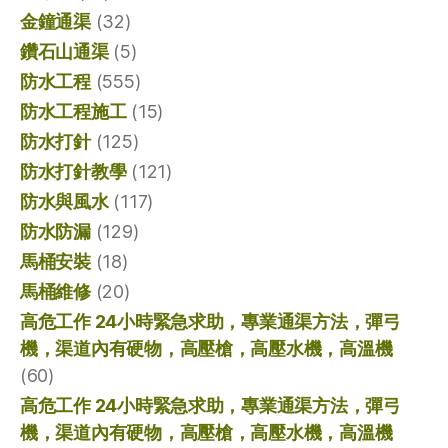
金鐘通渠
(32)
鑽石山通渠
(5)
防水工程
(555)
防水工程施工
(15)
防水打針
(125)
防水打針教學
(121)
防水與風水
(117)
防水防漏
(129)
馬桶安裝
(18)
馬桶維修
(20)
高危工作 24小時緊急求助，專業通渠方法，彈弓
機，渠道內有硬物，高壓槍，高壓水機，高溫機
(60)
高危工作 24小時緊急求助，專業通渠方法，彈弓
機，渠道內有硬物，高壓槍，高壓水機，高溫機