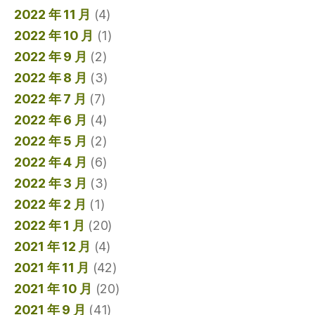
2022 年 11 月
(4)
2022 年 10 月
(1)
2022 年 9 月
(2)
2022 年 8 月
(3)
2022 年 7 月
(7)
2022 年 6 月
(4)
2022 年 5 月
(2)
2022 年 4 月
(6)
2022 年 3 月
(3)
2022 年 2 月
(1)
2022 年 1 月
(20)
2021 年 12 月
(4)
2021 年 11 月
(42)
2021 年 10 月
(20)
2021 年 9 月
(41)