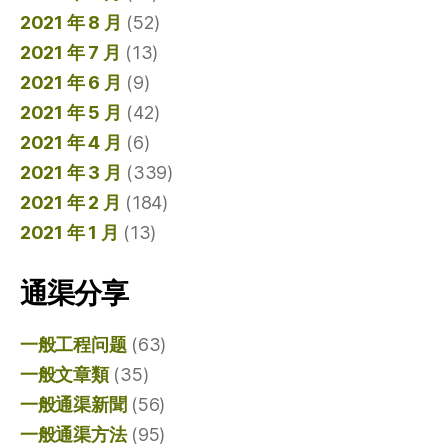
2021 年 8 月
(52)
2021 年 7 月
(13)
2021 年 6 月
(9)
2021 年 5 月
(42)
2021 年 4 月
(6)
2021 年 3 月
(339)
2021 年 2 月
(184)
2021 年 1 月
(13)
通渠分享
一般工程问题
(63)
一般文章類
(35)
一般通渠新聞
(56)
一般通渠方法
(95)