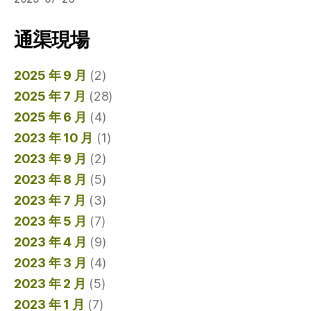
通渠現場
2025 年 9 月
(2)
2025 年 7 月
(28)
2025 年 6 月
(4)
2023 年 10 月
(1)
2023 年 9 月
(2)
2023 年 8 月
(5)
2023 年 7 月
(3)
2023 年 5 月
(7)
2023 年 4 月
(9)
2023 年 3 月
(4)
2023 年 2 月
(5)
2023 年 1 月
(7)