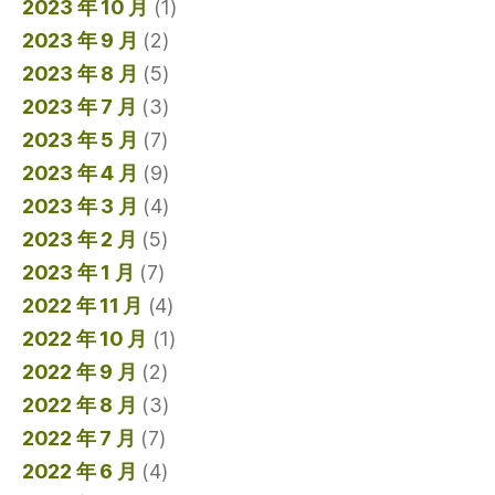
2023 年 10 月
(1)
2023 年 9 月
(2)
2023 年 8 月
(5)
2023 年 7 月
(3)
2023 年 5 月
(7)
2023 年 4 月
(9)
2023 年 3 月
(4)
2023 年 2 月
(5)
2023 年 1 月
(7)
2022 年 11 月
(4)
2022 年 10 月
(1)
2022 年 9 月
(2)
2022 年 8 月
(3)
2022 年 7 月
(7)
2022 年 6 月
(4)