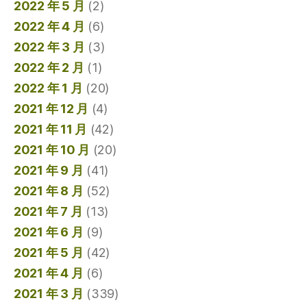
2022 年 5 月
(2)
2022 年 4 月
(6)
2022 年 3 月
(3)
2022 年 2 月
(1)
2022 年 1 月
(20)
2021 年 12 月
(4)
2021 年 11 月
(42)
2021 年 10 月
(20)
2021 年 9 月
(41)
2021 年 8 月
(52)
2021 年 7 月
(13)
2021 年 6 月
(9)
2021 年 5 月
(42)
2021 年 4 月
(6)
2021 年 3 月
(339)