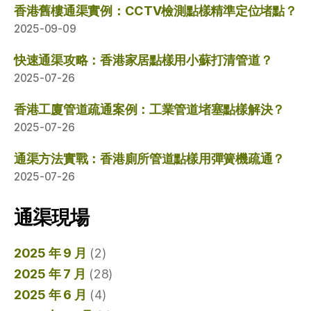
香港舊樓通渠實例：CCTV檢測點樣精準定位堵點？
2025-09-09
快速通渠攻略：香港家居點樣用小蘇打清管道？
2025-07-26
香港工廈管道疏通案例：工業管道堵塞點樣解決？
2025-07-26
通渠方法實戰：香港廁所管道點樣用彈簧機疏通？
2025-07-26
通渠現場
2025 年 9 月
(2)
2025 年 7 月
(28)
2025 年 6 月
(4)