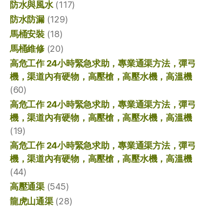
防水與風水
(117)
防水防漏
(129)
馬桶安裝
(18)
馬桶維修
(20)
高危工作 24小時緊急求助，專業通渠方法，彈弓
機，渠道內有硬物，高壓槍，高壓水機，高溫機
(60)
高危工作 24小時緊急求助，專業通渠方法，彈弓
機，渠道內有硬物，高壓槍，高壓水機，高溫機
(19)
高危工作 24小時緊急求助，專業通渠方法，彈弓
機，渠道內有硬物，高壓槍，高壓水機，高溫機
(44)
高壓通渠
(545)
龍虎山通渠
(28)