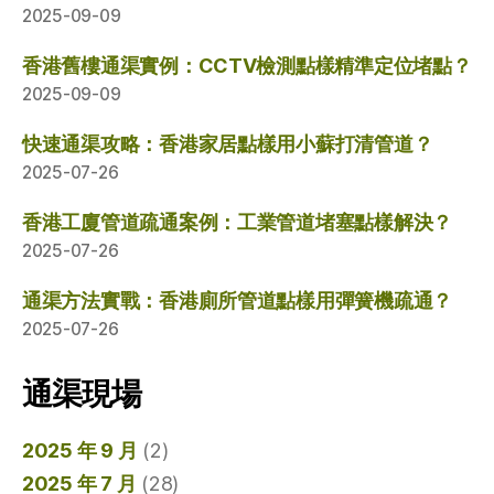
2025-09-09
香港舊樓通渠實例：CCTV檢測點樣精準定位堵點？
2025-09-09
快速通渠攻略：香港家居點樣用小蘇打清管道？
2025-07-26
香港工廈管道疏通案例：工業管道堵塞點樣解決？
2025-07-26
通渠方法實戰：香港廁所管道點樣用彈簧機疏通？
2025-07-26
通渠現場
2025 年 9 月
(2)
2025 年 7 月
(28)