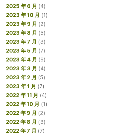
2025 年 6 月
(4)
2023 年 10 月
(1)
2023 年 9 月
(2)
2023 年 8 月
(5)
2023 年 7 月
(3)
2023 年 5 月
(7)
2023 年 4 月
(9)
2023 年 3 月
(4)
2023 年 2 月
(5)
2023 年 1 月
(7)
2022 年 11 月
(4)
2022 年 10 月
(1)
2022 年 9 月
(2)
2022 年 8 月
(3)
2022 年 7 月
(7)