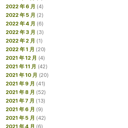
2022 年 6 月
(4)
2022 年 5 月
(2)
2022 年 4 月
(6)
2022 年 3 月
(3)
2022 年 2 月
(1)
2022 年 1 月
(20)
2021 年 12 月
(4)
2021 年 11 月
(42)
2021 年 10 月
(20)
2021 年 9 月
(41)
2021 年 8 月
(52)
2021 年 7 月
(13)
2021 年 6 月
(9)
2021 年 5 月
(42)
2021 年 4 月
(6)