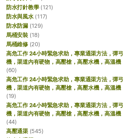
防水打針教學
(121)
防水與風水
(117)
防水防漏
(129)
馬桶安裝
(18)
馬桶維修
(20)
高危工作 24小時緊急求助，專業通渠方法，彈弓
機，渠道內有硬物，高壓槍，高壓水機，高溫機
(60)
高危工作 24小時緊急求助，專業通渠方法，彈弓
機，渠道內有硬物，高壓槍，高壓水機，高溫機
(19)
高危工作 24小時緊急求助，專業通渠方法，彈弓
機，渠道內有硬物，高壓槍，高壓水機，高溫機
(44)
高壓通渠
(545)