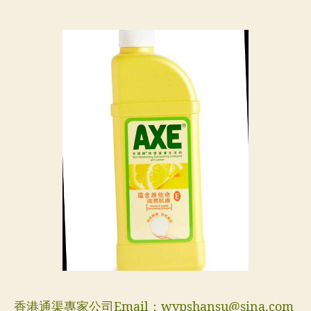
香港通渠專家公司Email：
wypshansu@sina.com