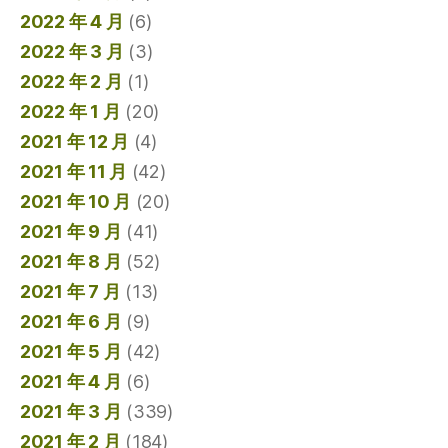
2022 年 4 月
(6)
2022 年 3 月
(3)
2022 年 2 月
(1)
2022 年 1 月
(20)
2021 年 12 月
(4)
2021 年 11 月
(42)
2021 年 10 月
(20)
2021 年 9 月
(41)
2021 年 8 月
(52)
2021 年 7 月
(13)
2021 年 6 月
(9)
2021 年 5 月
(42)
2021 年 4 月
(6)
2021 年 3 月
(339)
2021 年 2 月
(184)