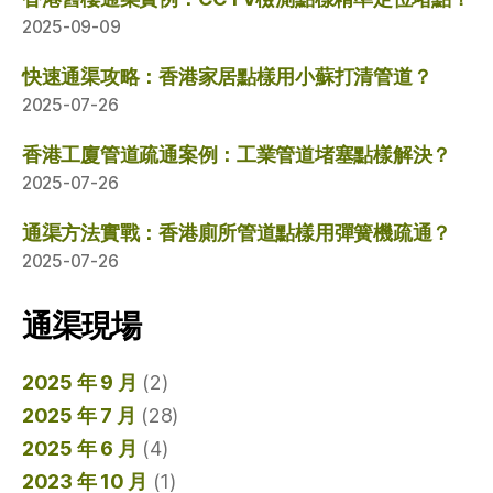
2025-09-09
快速通渠攻略：香港家居點樣用小蘇打清管道？
2025-07-26
香港工廈管道疏通案例：工業管道堵塞點樣解決？
2025-07-26
通渠方法實戰：香港廁所管道點樣用彈簧機疏通？
2025-07-26
通渠現場
2025 年 9 月
(2)
2025 年 7 月
(28)
2025 年 6 月
(4)
2023 年 10 月
(1)