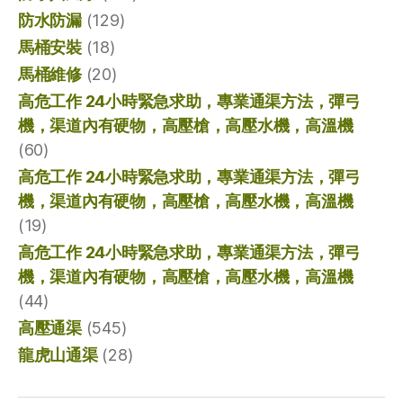
防水防漏
(129)
馬桶安裝
(18)
馬桶維修
(20)
高危工作 24小時緊急求助，專業通渠方法，彈弓
機，渠道內有硬物，高壓槍，高壓水機，高溫機
(60)
高危工作 24小時緊急求助，專業通渠方法，彈弓
機，渠道內有硬物，高壓槍，高壓水機，高溫機
(19)
高危工作 24小時緊急求助，專業通渠方法，彈弓
機，渠道內有硬物，高壓槍，高壓水機，高溫機
(44)
高壓通渠
(545)
龍虎山通渠
(28)