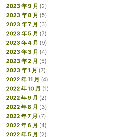
2023 年 9 月
(2)
2023 年 8 月
(5)
2023 年 7 月
(3)
2023 年 5 月
(7)
2023 年 4 月
(9)
2023 年 3 月
(4)
2023 年 2 月
(5)
2023 年 1 月
(7)
2022 年 11 月
(4)
2022 年 10 月
(1)
2022 年 9 月
(2)
2022 年 8 月
(3)
2022 年 7 月
(7)
2022 年 6 月
(4)
2022 年 5 月
(2)