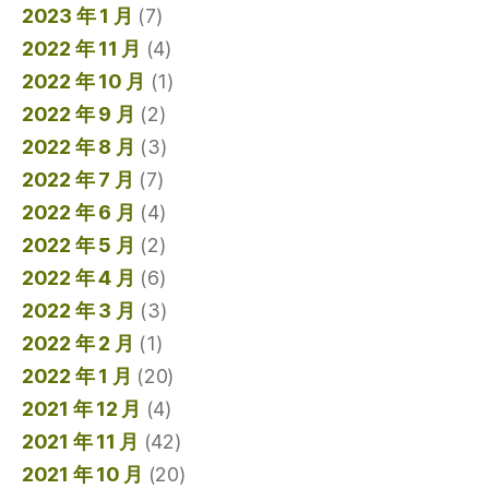
2023 年 1 月
(7)
2022 年 11 月
(4)
2022 年 10 月
(1)
2022 年 9 月
(2)
2022 年 8 月
(3)
2022 年 7 月
(7)
2022 年 6 月
(4)
2022 年 5 月
(2)
2022 年 4 月
(6)
2022 年 3 月
(3)
2022 年 2 月
(1)
2022 年 1 月
(20)
2021 年 12 月
(4)
2021 年 11 月
(42)
2021 年 10 月
(20)