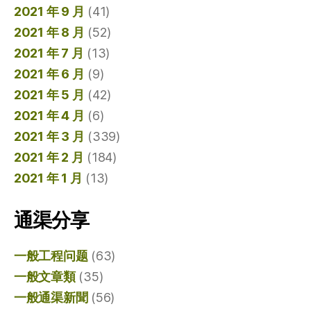
2021 年 9 月
(41)
2021 年 8 月
(52)
2021 年 7 月
(13)
2021 年 6 月
(9)
2021 年 5 月
(42)
2021 年 4 月
(6)
2021 年 3 月
(339)
2021 年 2 月
(184)
2021 年 1 月
(13)
通渠分享
一般工程问题
(63)
一般文章類
(35)
一般通渠新聞
(56)