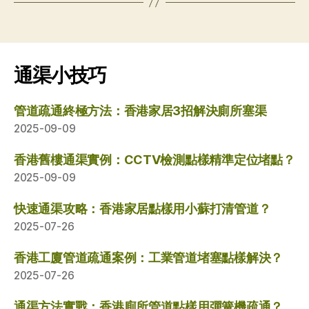
通渠小技巧
管道疏通終極方法：香港家居3招解決廁所塞渠
2025-09-09
香港舊樓通渠實例：CCTV檢測點樣精準定位堵點？
2025-09-09
快速通渠攻略：香港家居點樣用小蘇打清管道？
2025-07-26
香港工廈管道疏通案例：工業管道堵塞點樣解決？
2025-07-26
通渠方法實戰：香港廁所管道點樣用彈簧機疏通？