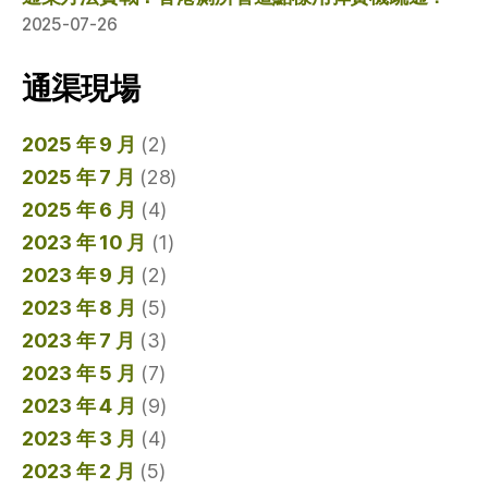
2025-07-26
通渠現場
2025 年 9 月
(2)
2025 年 7 月
(28)
2025 年 6 月
(4)
2023 年 10 月
(1)
2023 年 9 月
(2)
2023 年 8 月
(5)
2023 年 7 月
(3)
2023 年 5 月
(7)
2023 年 4 月
(9)
2023 年 3 月
(4)
2023 年 2 月
(5)