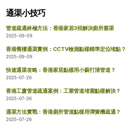
通渠小技巧
管道疏通終極方法：香港家居3招解決廁所塞渠
2025-09-09
香港舊樓通渠實例：CCTV檢測點樣精準定位堵點？
2025-09-09
快速通渠攻略：香港家居點樣用小蘇打清管道？
2025-07-26
香港工廈管道疏通案例：工業管道堵塞點樣解決？
2025-07-26
通渠方法實戰：香港廁所管道點樣用彈簧機疏通？
2025-07-26