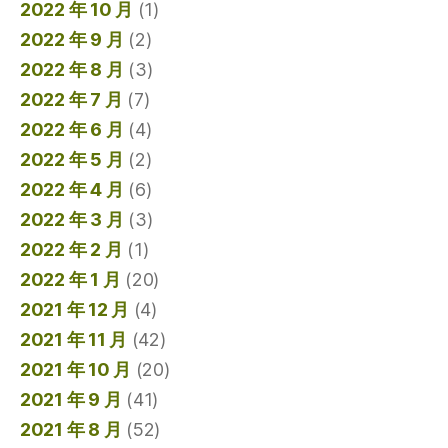
2022 年 10 月
(1)
2022 年 9 月
(2)
2022 年 8 月
(3)
2022 年 7 月
(7)
2022 年 6 月
(4)
2022 年 5 月
(2)
2022 年 4 月
(6)
2022 年 3 月
(3)
2022 年 2 月
(1)
2022 年 1 月
(20)
2021 年 12 月
(4)
2021 年 11 月
(42)
2021 年 10 月
(20)
2021 年 9 月
(41)
2021 年 8 月
(52)