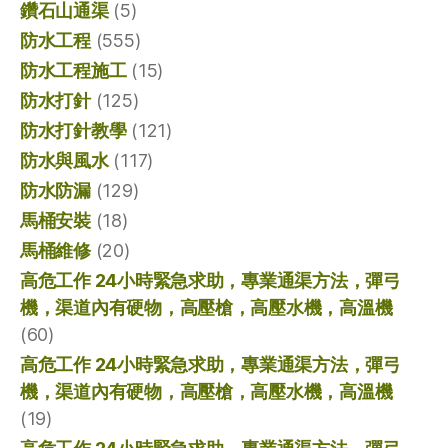
鑽石山通渠
(5)
防水工程
(555)
防水工程施工
(15)
防水打針
(125)
防水打針教學
(121)
防水與風水
(117)
防水防漏
(129)
馬桶安裝
(18)
馬桶維修
(20)
高危工作 24小時緊急求助，專業通渠方法，彈弓
機，渠道內有硬物，高壓槍，高壓水機，高溫機
(60)
高危工作 24小時緊急求助，專業通渠方法，彈弓
機，渠道內有硬物，高壓槍，高壓水機，高溫機
(19)