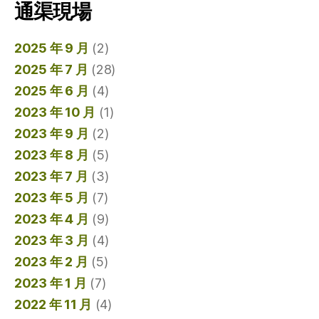
通渠現場
2025 年 9 月
(2)
2025 年 7 月
(28)
2025 年 6 月
(4)
2023 年 10 月
(1)
2023 年 9 月
(2)
2023 年 8 月
(5)
2023 年 7 月
(3)
2023 年 5 月
(7)
2023 年 4 月
(9)
2023 年 3 月
(4)
2023 年 2 月
(5)
2023 年 1 月
(7)
2022 年 11 月
(4)