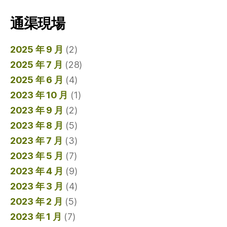
通渠現場
2025 年 9 月
(2)
2025 年 7 月
(28)
2025 年 6 月
(4)
2023 年 10 月
(1)
2023 年 9 月
(2)
2023 年 8 月
(5)
2023 年 7 月
(3)
2023 年 5 月
(7)
2023 年 4 月
(9)
2023 年 3 月
(4)
2023 年 2 月
(5)
2023 年 1 月
(7)