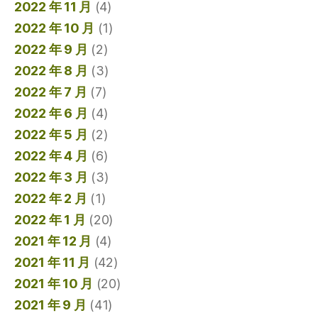
2022 年 11 月
(4)
2022 年 10 月
(1)
2022 年 9 月
(2)
2022 年 8 月
(3)
2022 年 7 月
(7)
2022 年 6 月
(4)
2022 年 5 月
(2)
2022 年 4 月
(6)
2022 年 3 月
(3)
2022 年 2 月
(1)
2022 年 1 月
(20)
2021 年 12 月
(4)
2021 年 11 月
(42)
2021 年 10 月
(20)
2021 年 9 月
(41)