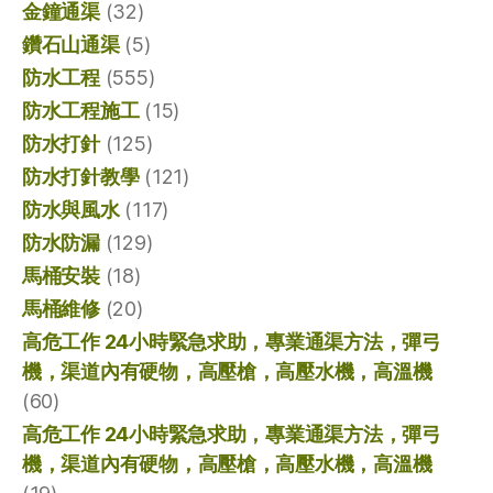
金鐘通渠
(32)
鑽石山通渠
(5)
防水工程
(555)
防水工程施工
(15)
防水打針
(125)
防水打針教學
(121)
防水與風水
(117)
防水防漏
(129)
馬桶安裝
(18)
馬桶維修
(20)
高危工作 24小時緊急求助，專業通渠方法，彈弓
機，渠道內有硬物，高壓槍，高壓水機，高溫機
(60)
高危工作 24小時緊急求助，專業通渠方法，彈弓
機，渠道內有硬物，高壓槍，高壓水機，高溫機