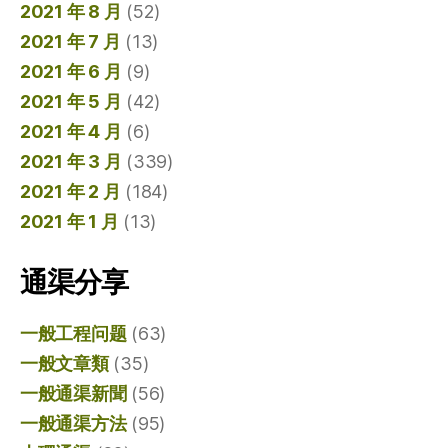
2021 年 8 月
(52)
2021 年 7 月
(13)
2021 年 6 月
(9)
2021 年 5 月
(42)
2021 年 4 月
(6)
2021 年 3 月
(339)
2021 年 2 月
(184)
2021 年 1 月
(13)
通渠分享
一般工程问题
(63)
一般文章類
(35)
一般通渠新聞
(56)
一般通渠方法
(95)