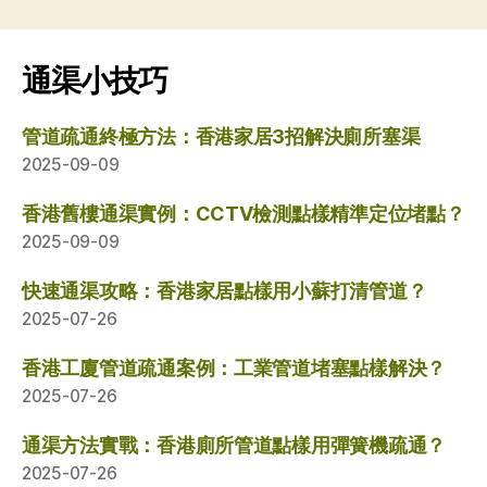
通渠小技巧
管道疏通終極方法：香港家居3招解決廁所塞渠
2025-09-09
香港舊樓通渠實例：CCTV檢測點樣精準定位堵點？
2025-09-09
快速通渠攻略：香港家居點樣用小蘇打清管道？
2025-07-26
香港工廈管道疏通案例：工業管道堵塞點樣解決？
2025-07-26
通渠方法實戰：香港廁所管道點樣用彈簧機疏通？
2025-07-26