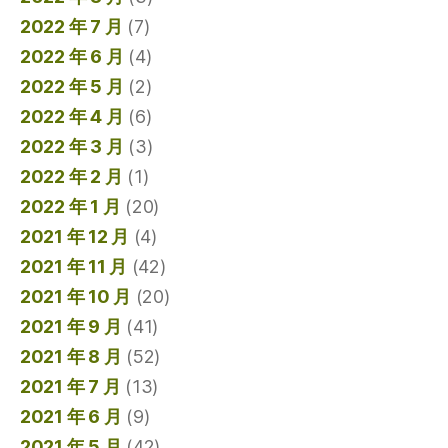
2022 年 7 月
(7)
2022 年 6 月
(4)
2022 年 5 月
(2)
2022 年 4 月
(6)
2022 年 3 月
(3)
2022 年 2 月
(1)
2022 年 1 月
(20)
2021 年 12 月
(4)
2021 年 11 月
(42)
2021 年 10 月
(20)
2021 年 9 月
(41)
2021 年 8 月
(52)
2021 年 7 月
(13)
2021 年 6 月
(9)
2021 年 5 月
(42)