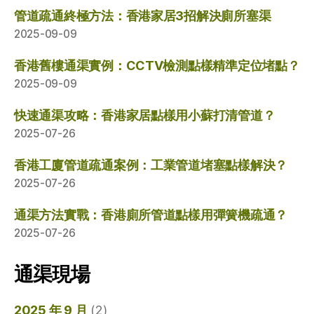
管道疏通終極方法：香港家居3招解決廁所塞渠
2025-09-09
香港舊樓通渠實例：CCTV檢測點樣精準定位堵點？
2025-09-09
快速通渠攻略：香港家居點樣用小蘇打清管道？
2025-07-26
香港工廈管道疏通案例：工業管道堵塞點樣解決？
2025-07-26
通渠方法實戰：香港廁所管道點樣用彈簧機疏通？
2025-07-26
通渠現場
2025 年 9 月
(2)