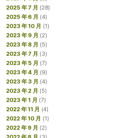
2025 年 7 月
(28)
2025 年 6 月
(4)
2023 年 10 月
(1)
2023 年 9 月
(2)
2023 年 8 月
(5)
2023 年 7 月
(3)
2023 年 5 月
(7)
2023 年 4 月
(9)
2023 年 3 月
(4)
2023 年 2 月
(5)
2023 年 1 月
(7)
2022 年 11 月
(4)
2022 年 10 月
(1)
2022 年 9 月
(2)
2022 年 8 月
(3)