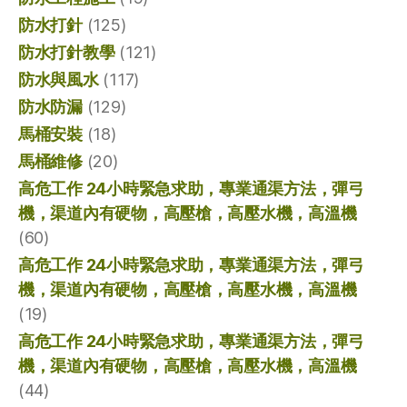
防水打針
(125)
防水打針教學
(121)
防水與風水
(117)
防水防漏
(129)
馬桶安裝
(18)
馬桶維修
(20)
高危工作 24小時緊急求助，專業通渠方法，彈弓
機，渠道內有硬物，高壓槍，高壓水機，高溫機
(60)
高危工作 24小時緊急求助，專業通渠方法，彈弓
機，渠道內有硬物，高壓槍，高壓水機，高溫機
(19)
高危工作 24小時緊急求助，專業通渠方法，彈弓
機，渠道內有硬物，高壓槍，高壓水機，高溫機
(44)