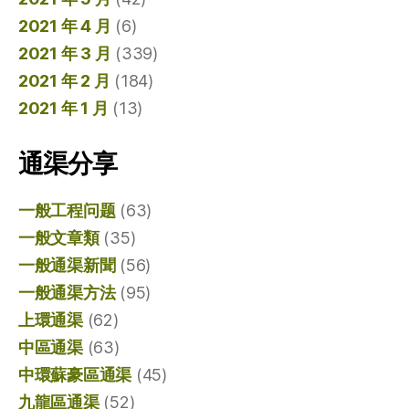
2021 年 4 月
(6)
2021 年 3 月
(339)
2021 年 2 月
(184)
2021 年 1 月
(13)
通渠分享
一般工程问题
(63)
一般文章類
(35)
一般通渠新聞
(56)
一般通渠方法
(95)
上環通渠
(62)
中區通渠
(63)
中環蘇豪區通渠
(45)
九龍區通渠
(52)