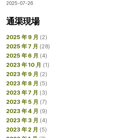
2025-07-26
通渠現場
2025 年 9 月
(2)
2025 年 7 月
(28)
2025 年 6 月
(4)
2023 年 10 月
(1)
2023 年 9 月
(2)
2023 年 8 月
(5)
2023 年 7 月
(3)
2023 年 5 月
(7)
2023 年 4 月
(9)
2023 年 3 月
(4)
2023 年 2 月
(5)