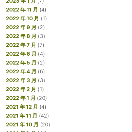
2023 年 1 月
(7)
2022 年 11 月
(4)
2022 年 10 月
(1)
2022 年 9 月
(2)
2022 年 8 月
(3)
2022 年 7 月
(7)
2022 年 6 月
(4)
2022 年 5 月
(2)
2022 年 4 月
(6)
2022 年 3 月
(3)
2022 年 2 月
(1)
2022 年 1 月
(20)
2021 年 12 月
(4)
2021 年 11 月
(42)
2021 年 10 月
(20)