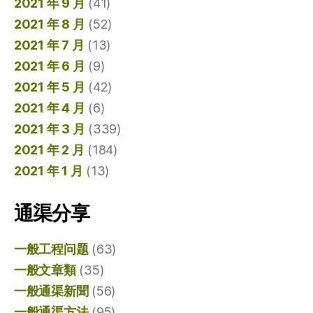
2021 年 9 月
(41)
2021 年 8 月
(52)
2021 年 7 月
(13)
2021 年 6 月
(9)
2021 年 5 月
(42)
2021 年 4 月
(6)
2021 年 3 月
(339)
2021 年 2 月
(184)
2021 年 1 月
(13)
通渠分享
一般工程问题
(63)
一般文章類
(35)
一般通渠新聞
(56)
一般通渠方法
(95)