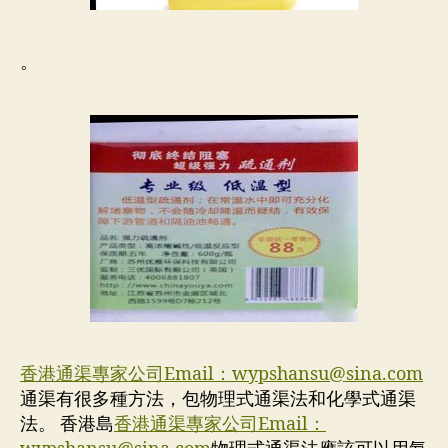
。
香港通渠專家公司Email：
wypshansu@sina.com
通渠有很多種方法，包物理式通渠法和化學式通渠
法。 香港島
香港通渠專家公司Email：