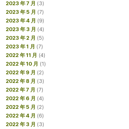
2023 年 7 月
(3)
2023 年 5 月
(7)
2023 年 4 月
(9)
2023 年 3 月
(4)
2023 年 2 月
(5)
2023 年 1 月
(7)
2022 年 11 月
(4)
2022 年 10 月
(1)
2022 年 9 月
(2)
2022 年 8 月
(3)
2022 年 7 月
(7)
2022 年 6 月
(4)
2022 年 5 月
(2)
2022 年 4 月
(6)
2022 年 3 月
(3)