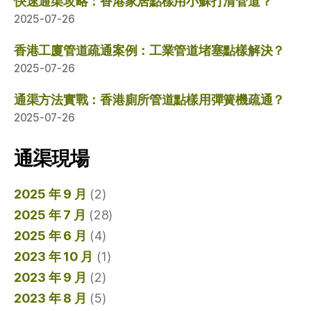
快速通渠攻略：香港家居點樣用小蘇打清管道？
2025-07-26
香港工廈管道疏通案例：工業管道堵塞點樣解決？
2025-07-26
通渠方法實戰：香港廁所管道點樣用彈簧機疏通？
2025-07-26
通渠現場
2025 年 9 月
(2)
2025 年 7 月
(28)
2025 年 6 月
(4)
2023 年 10 月
(1)
2023 年 9 月
(2)
2023 年 8 月
(5)