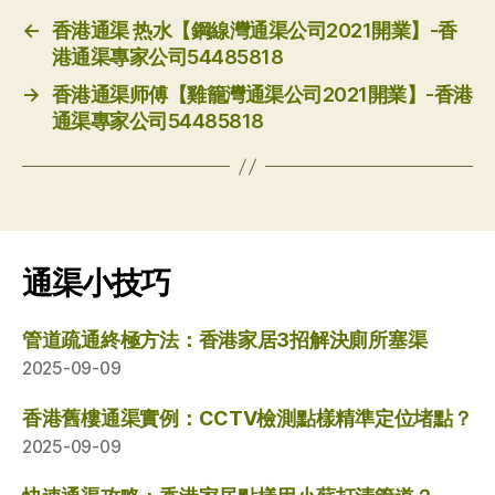
←
香港通渠 热水【鋼線灣通渠公司2021開業】-香
港通渠專家公司54485818
→
香港通渠师傅【雞籠灣通渠公司2021開業】-香港
通渠專家公司54485818
通渠小技巧
管道疏通終極方法：香港家居3招解決廁所塞渠
2025-09-09
香港舊樓通渠實例：CCTV檢測點樣精準定位堵點？
2025-09-09