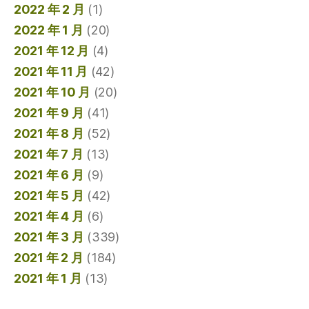
2022 年 2 月
(1)
2022 年 1 月
(20)
2021 年 12 月
(4)
2021 年 11 月
(42)
2021 年 10 月
(20)
2021 年 9 月
(41)
2021 年 8 月
(52)
2021 年 7 月
(13)
2021 年 6 月
(9)
2021 年 5 月
(42)
2021 年 4 月
(6)
2021 年 3 月
(339)
2021 年 2 月
(184)
2021 年 1 月
(13)