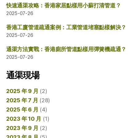
快速通渠攻略：香港家居點樣用小蘇打清管道？
2025-07-26
香港工廈管道疏通案例：工業管道堵塞點樣解決？
2025-07-26
通渠方法實戰：香港廁所管道點樣用彈簧機疏通？
2025-07-26
通渠現場
2025 年 9 月
(2)
2025 年 7 月
(28)
2025 年 6 月
(4)
2023 年 10 月
(1)
2023 年 9 月
(2)
2023 年 8 月
(5)