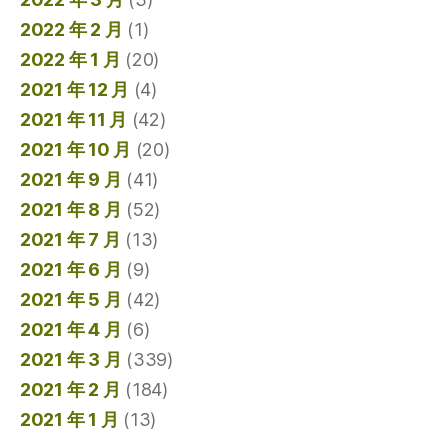
2022 年 2 月
(1)
2022 年 1 月
(20)
2021 年 12 月
(4)
2021 年 11 月
(42)
2021 年 10 月
(20)
2021 年 9 月
(41)
2021 年 8 月
(52)
2021 年 7 月
(13)
2021 年 6 月
(9)
2021 年 5 月
(42)
2021 年 4 月
(6)
2021 年 3 月
(339)
2021 年 2 月
(184)
2021 年 1 月
(13)