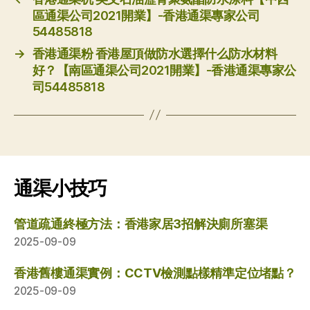
區通渠公司2021開業】-香港通渠專家公司
54485818
→
香港通渠粉 香港屋頂做防水選擇什么防水材料
好？【南區通渠公司2021開業】-香港通渠專家公
司54485818
通渠小技巧
管道疏通終極方法：香港家居3招解決廁所塞渠
2025-09-09
香港舊樓通渠實例：CCTV檢測點樣精準定位堵點？
2025-09-09