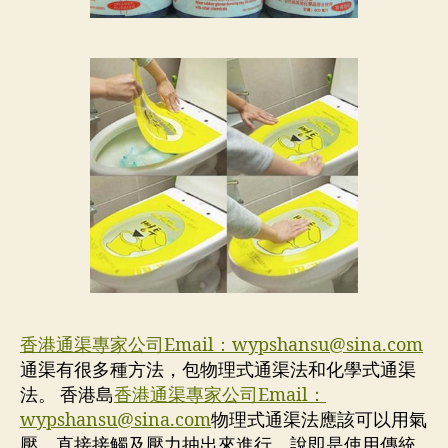
香港通渠專家公司Email：
wypshansu@sina.com
通渠有很多種方法，包物理式通渠法和化學式通渠
法。 香港島
香港通渠專家公司Email：
wypshansu@sina.com
物理式通渠法應該可以用氣
壓、直接接觸及壓力抽出來進行，說即是使用傳統