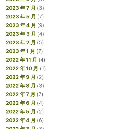
2023 年 7 月
(3)
2023 年 5 月
(7)
2023 年 4 月
(9)
2023 年 3 月
(4)
2023 年 2 月
(5)
2023 年 1 月
(7)
2022 年 11 月
(4)
2022 年 10 月
(1)
2022 年 9 月
(2)
2022 年 8 月
(3)
2022 年 7 月
(7)
2022 年 6 月
(4)
2022 年 5 月
(2)
2022 年 4 月
(6)
2022 年 3 月
(3)