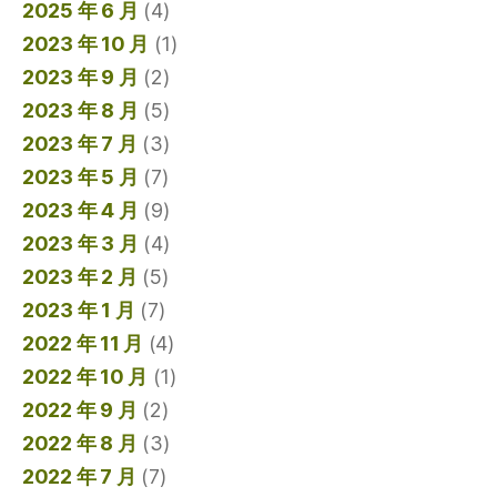
2025 年 6 月
(4)
2023 年 10 月
(1)
2023 年 9 月
(2)
2023 年 8 月
(5)
2023 年 7 月
(3)
2023 年 5 月
(7)
2023 年 4 月
(9)
2023 年 3 月
(4)
2023 年 2 月
(5)
2023 年 1 月
(7)
2022 年 11 月
(4)
2022 年 10 月
(1)
2022 年 9 月
(2)
2022 年 8 月
(3)
2022 年 7 月
(7)