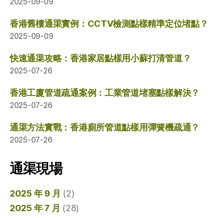
2025-09-09
香港舊樓通渠實例：CCTV檢測點樣精準定位堵點？
2025-09-09
快速通渠攻略：香港家居點樣用小蘇打清管道？
2025-07-26
香港工廈管道疏通案例：工業管道堵塞點樣解決？
2025-07-26
通渠方法實戰：香港廁所管道點樣用彈簧機疏通？
2025-07-26
通渠現場
2025 年 9 月
(2)
2025 年 7 月
(28)