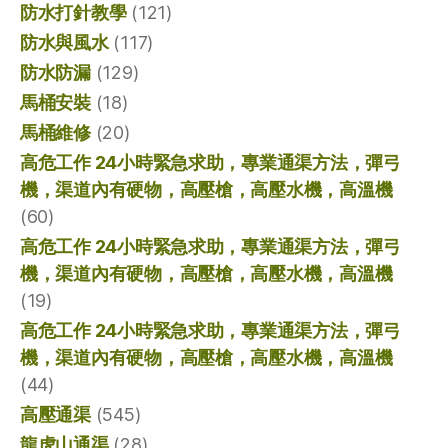
防水打針教學
(121)
防水與風水
(117)
防水防漏
(129)
馬桶安裝
(18)
馬桶維修
(20)
高危工作 24小時緊急求助，專業通渠方法，彈弓
機，渠道內有硬物，高壓槍，高壓水機，高溫機
(60)
高危工作 24小時緊急求助，專業通渠方法，彈弓
機，渠道內有硬物，高壓槍，高壓水機，高溫機
(19)
高危工作 24小時緊急求助，專業通渠方法，彈弓
機，渠道內有硬物，高壓槍，高壓水機，高溫機
(44)
高壓通渠
(545)
龍虎山通渠
(28)