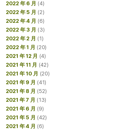
2022 年 6 月
(4)
2022 年 5 月
(2)
2022 年 4 月
(6)
2022 年 3 月
(3)
2022 年 2 月
(1)
2022 年 1 月
(20)
2021 年 12 月
(4)
2021 年 11 月
(42)
2021 年 10 月
(20)
2021 年 9 月
(41)
2021 年 8 月
(52)
2021 年 7 月
(13)
2021 年 6 月
(9)
2021 年 5 月
(42)
2021 年 4 月
(6)