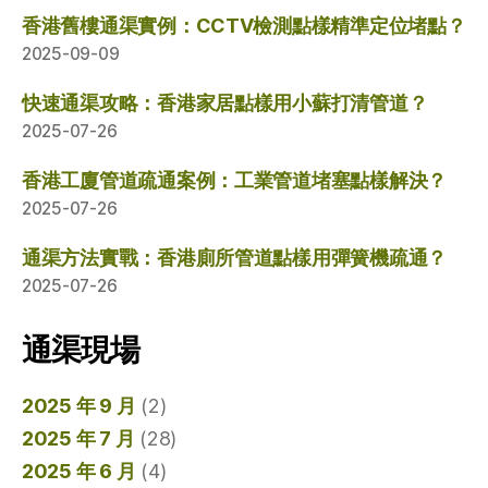
香港舊樓通渠實例：CCTV檢測點樣精準定位堵點？
2025-09-09
快速通渠攻略：香港家居點樣用小蘇打清管道？
2025-07-26
香港工廈管道疏通案例：工業管道堵塞點樣解決？
2025-07-26
通渠方法實戰：香港廁所管道點樣用彈簧機疏通？
2025-07-26
通渠現場
2025 年 9 月
(2)
2025 年 7 月
(28)
2025 年 6 月
(4)