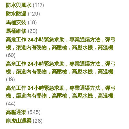
防水與風水
(117)
防水防漏
(129)
馬桶安裝
(18)
馬桶維修
(20)
高危工作 24小時緊急求助，專業通渠方法，彈弓
機，渠道內有硬物，高壓槍，高壓水機，高溫機
(60)
高危工作 24小時緊急求助，專業通渠方法，彈弓
機，渠道內有硬物，高壓槍，高壓水機，高溫機
(19)
高危工作 24小時緊急求助，專業通渠方法，彈弓
機，渠道內有硬物，高壓槍，高壓水機，高溫機
(44)
高壓通渠
(545)
龍虎山通渠
(28)