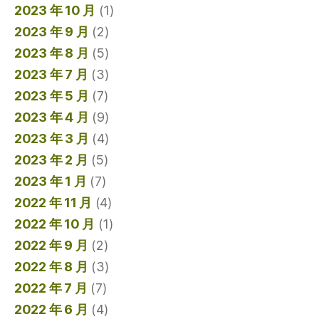
2023 年 10 月
(1)
2023 年 9 月
(2)
2023 年 8 月
(5)
2023 年 7 月
(3)
2023 年 5 月
(7)
2023 年 4 月
(9)
2023 年 3 月
(4)
2023 年 2 月
(5)
2023 年 1 月
(7)
2022 年 11 月
(4)
2022 年 10 月
(1)
2022 年 9 月
(2)
2022 年 8 月
(3)
2022 年 7 月
(7)
2022 年 6 月
(4)