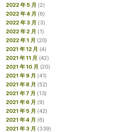
2022 年 5 月
(2)
2022 年 4 月
(6)
2022 年 3 月
(3)
2022 年 2 月
(1)
2022 年 1 月
(20)
2021 年 12 月
(4)
2021 年 11 月
(42)
2021 年 10 月
(20)
2021 年 9 月
(41)
2021 年 8 月
(52)
2021 年 7 月
(13)
2021 年 6 月
(9)
2021 年 5 月
(42)
2021 年 4 月
(6)
2021 年 3 月
(339)