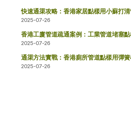
快速通渠攻略：香港家居點樣用小蘇打清
2025-07-26
香港工廈管道疏通案例：工業管道堵塞點
2025-07-26
通渠方法實戰：香港廁所管道點樣用彈簧
2025-07-26