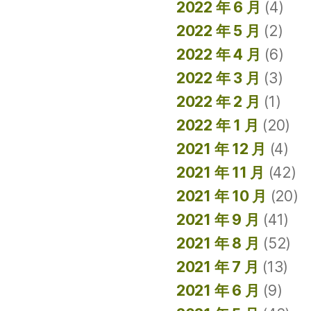
2022 年 6 月
(4)
2022 年 5 月
(2)
2022 年 4 月
(6)
2022 年 3 月
(3)
2022 年 2 月
(1)
2022 年 1 月
(20)
2021 年 12 月
(4)
2021 年 11 月
(42)
2021 年 10 月
(20)
2021 年 9 月
(41)
2021 年 8 月
(52)
2021 年 7 月
(13)
2021 年 6 月
(9)