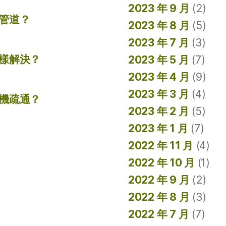
2023 年 9 月
(2)
管道？
2023 年 8 月
(5)
2023 年 7 月
(3)
樣解決？
2023 年 5 月
(7)
2023 年 4 月
(9)
2023 年 3 月
(4)
機疏通？
2023 年 2 月
(5)
2023 年 1 月
(7)
2022 年 11 月
(4)
2022 年 10 月
(1)
2022 年 9 月
(2)
2022 年 8 月
(3)
2022 年 7 月
(7)