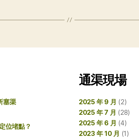
通渠現場
所塞渠
2025 年 9 月
(2)
2025 年 7 月
(28)
2025 年 6 月
(4)
準定位堵點？
2023 年 10 月
(1)