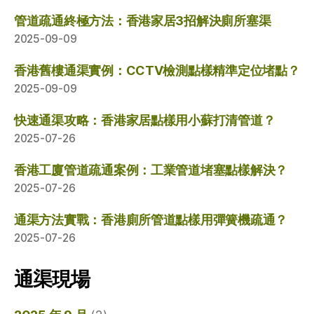
管道疏通終極方法：香港家居3招解決廁所塞渠
2025-09-09
香港舊樓通渠實例：CCTV檢測點樣精準定位堵點？
2025-09-09
快速通渠攻略：香港家居點樣用小蘇打清管道？
2025-07-26
香港工廈管道疏通案例：工業管道堵塞點樣解決？
2025-07-26
通渠方法實戰：香港廁所管道點樣用彈簧機疏通？
2025-07-26
通渠現場