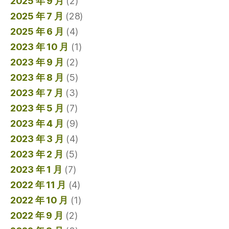
2025 年 9 月
(2)
2025 年 7 月
(28)
2025 年 6 月
(4)
2023 年 10 月
(1)
2023 年 9 月
(2)
2023 年 8 月
(5)
2023 年 7 月
(3)
2023 年 5 月
(7)
2023 年 4 月
(9)
2023 年 3 月
(4)
2023 年 2 月
(5)
2023 年 1 月
(7)
2022 年 11 月
(4)
2022 年 10 月
(1)
2022 年 9 月
(2)