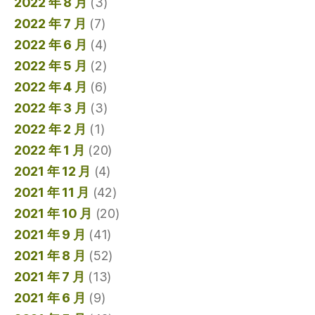
2022 年 8 月
(3)
2022 年 7 月
(7)
2022 年 6 月
(4)
2022 年 5 月
(2)
2022 年 4 月
(6)
2022 年 3 月
(3)
2022 年 2 月
(1)
2022 年 1 月
(20)
2021 年 12 月
(4)
2021 年 11 月
(42)
2021 年 10 月
(20)
2021 年 9 月
(41)
2021 年 8 月
(52)
2021 年 7 月
(13)
2021 年 6 月
(9)