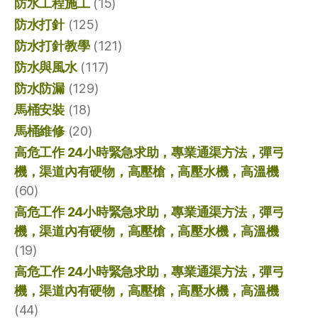
防水工程施工
(15)
防水打針
(125)
防水打針教學
(121)
防水與風水
(117)
防水防漏
(129)
馬桶安裝
(18)
馬桶維修
(20)
高危工作 24小時緊急求助，專業通渠方法，彈弓
機，渠道內有硬物，高壓槍，高壓水機，高溫機
(60)
高危工作 24小時緊急求助，專業通渠方法，彈弓
機，渠道內有硬物，高壓槍，高壓水機，高溫機
(19)
高危工作 24小時緊急求助，專業通渠方法，彈弓
機，渠道內有硬物，高壓槍，高壓水機，高溫機
(44)