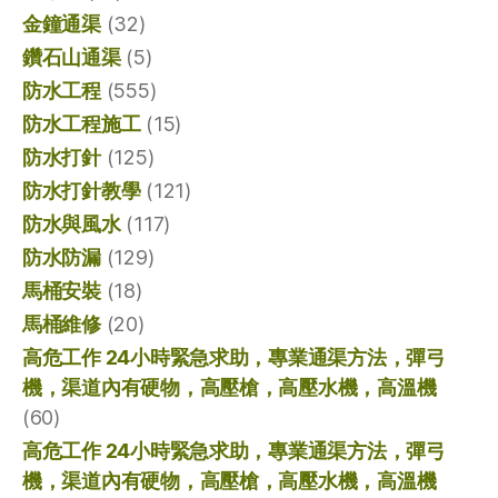
金鐘通渠
(32)
鑽石山通渠
(5)
防水工程
(555)
防水工程施工
(15)
防水打針
(125)
防水打針教學
(121)
防水與風水
(117)
防水防漏
(129)
馬桶安裝
(18)
馬桶維修
(20)
高危工作 24小時緊急求助，專業通渠方法，彈弓
機，渠道內有硬物，高壓槍，高壓水機，高溫機
(60)
高危工作 24小時緊急求助，專業通渠方法，彈弓
機，渠道內有硬物，高壓槍，高壓水機，高溫機