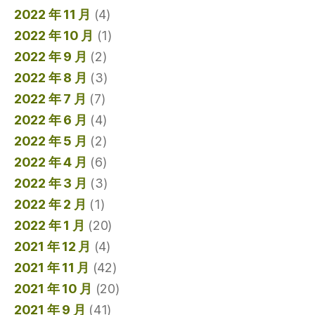
2022 年 11 月
(4)
2022 年 10 月
(1)
2022 年 9 月
(2)
2022 年 8 月
(3)
2022 年 7 月
(7)
2022 年 6 月
(4)
2022 年 5 月
(2)
2022 年 4 月
(6)
2022 年 3 月
(3)
2022 年 2 月
(1)
2022 年 1 月
(20)
2021 年 12 月
(4)
2021 年 11 月
(42)
2021 年 10 月
(20)
2021 年 9 月
(41)