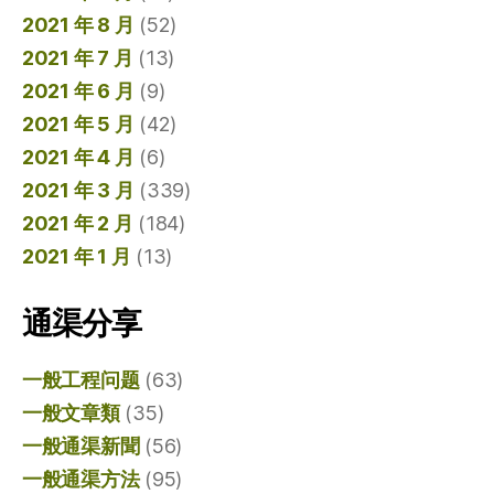
2021 年 8 月
(52)
2021 年 7 月
(13)
2021 年 6 月
(9)
2021 年 5 月
(42)
2021 年 4 月
(6)
2021 年 3 月
(339)
2021 年 2 月
(184)
2021 年 1 月
(13)
通渠分享
一般工程问题
(63)
一般文章類
(35)
一般通渠新聞
(56)
一般通渠方法
(95)