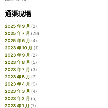
通渠現場
2025 年 9 月
(2)
2025 年 7 月
(28)
2025 年 6 月
(4)
2023 年 10 月
(1)
2023 年 9 月
(2)
2023 年 8 月
(5)
2023 年 7 月
(3)
2023 年 5 月
(7)
2023 年 4 月
(9)
2023 年 3 月
(4)
2023 年 2 月
(5)
2023 年 1 月
(7)