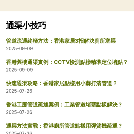
通渠小技巧
管道疏通終極方法：香港家居3招解決廁所塞渠
2025-09-09
香港舊樓通渠實例：CCTV檢測點樣精準定位堵點？
2025-09-09
快速通渠攻略：香港家居點樣用小蘇打清管道？
2025-07-26
香港工廈管道疏通案例：工業管道堵塞點樣解決？
2025-07-26
通渠方法實戰：香港廁所管道點樣用彈簧機疏通？
2025-07-26