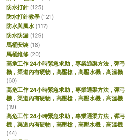
防水打針
(125)
防水打針教學
(121)
防水與風水
(117)
防水防漏
(129)
馬桶安裝
(18)
馬桶維修
(20)
高危工作 24小時緊急求助，專業通渠方法，彈弓
機，渠道內有硬物，高壓槍，高壓水機，高溫機
(60)
高危工作 24小時緊急求助，專業通渠方法，彈弓
機，渠道內有硬物，高壓槍，高壓水機，高溫機
(19)
高危工作 24小時緊急求助，專業通渠方法，彈弓
機，渠道內有硬物，高壓槍，高壓水機，高溫機
(44)