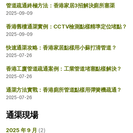
管道疏通終極方法：香港家居3招解決廁所塞渠
2025-09-09
香港舊樓通渠實例：CCTV檢測點樣精準定位堵點？
2025-09-09
快速通渠攻略：香港家居點樣用小蘇打清管道？
2025-07-26
香港工廈管道疏通案例：工業管道堵塞點樣解決？
2025-07-26
通渠方法實戰：香港廁所管道點樣用彈簧機疏通？
2025-07-26
通渠現場
2025 年 9 月
(2)