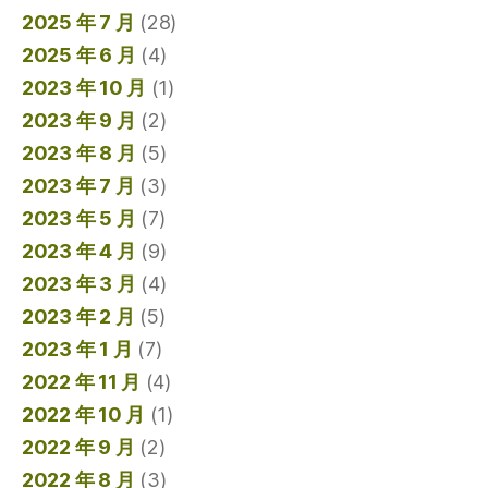
2025 年 7 月
(28)
2025 年 6 月
(4)
2023 年 10 月
(1)
2023 年 9 月
(2)
2023 年 8 月
(5)
2023 年 7 月
(3)
2023 年 5 月
(7)
2023 年 4 月
(9)
2023 年 3 月
(4)
2023 年 2 月
(5)
2023 年 1 月
(7)
2022 年 11 月
(4)
2022 年 10 月
(1)
2022 年 9 月
(2)
2022 年 8 月
(3)