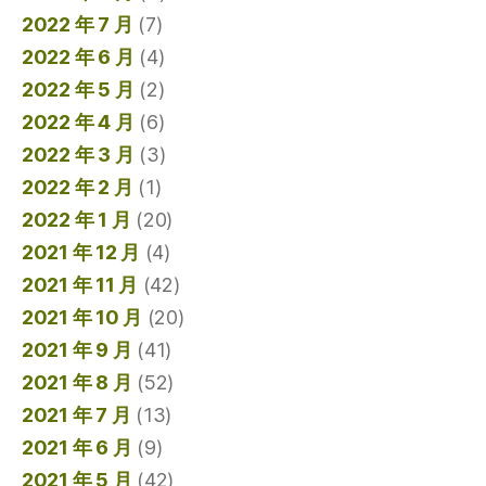
2022 年 7 月
(7)
2022 年 6 月
(4)
2022 年 5 月
(2)
2022 年 4 月
(6)
2022 年 3 月
(3)
2022 年 2 月
(1)
2022 年 1 月
(20)
2021 年 12 月
(4)
2021 年 11 月
(42)
2021 年 10 月
(20)
2021 年 9 月
(41)
2021 年 8 月
(52)
2021 年 7 月
(13)
2021 年 6 月
(9)
2021 年 5 月
(42)