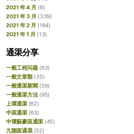
2021 年 4 月
(6)
2021 年 3 月
(339)
2021 年 2 月
(184)
2021 年 1 月
(13)
通渠分享
一般工程问题
(63)
一般文章類
(35)
一般通渠新聞
(56)
一般通渠方法
(95)
上環通渠
(62)
中區通渠
(63)
中環蘇豪區通渠
(45)
九龍區通渠
(52)