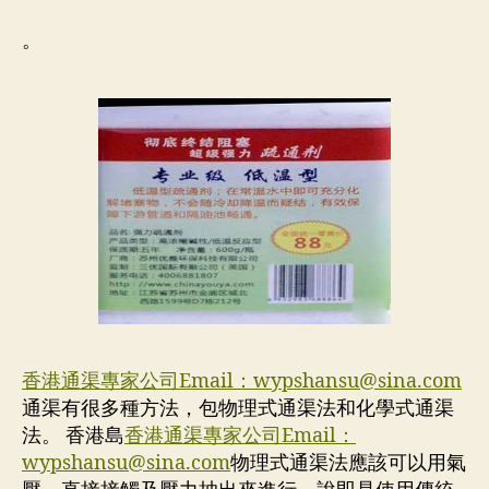
。
香港通渠專家公司Email：
wypshansu@sina.com
通渠有很多種方法，包物理式通渠法和化學式通渠
法。 香港島
香港通渠專家公司Email：
wypshansu@sina.com
物理式通渠法應該可以用氣