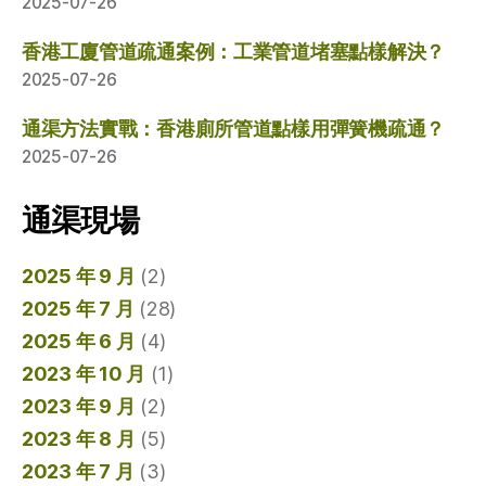
2025-07-26
香港工廈管道疏通案例：工業管道堵塞點樣解決？
2025-07-26
通渠方法實戰：香港廁所管道點樣用彈簧機疏通？
2025-07-26
通渠現場
2025 年 9 月
(2)
2025 年 7 月
(28)
2025 年 6 月
(4)
2023 年 10 月
(1)
2023 年 9 月
(2)
2023 年 8 月
(5)
2023 年 7 月
(3)