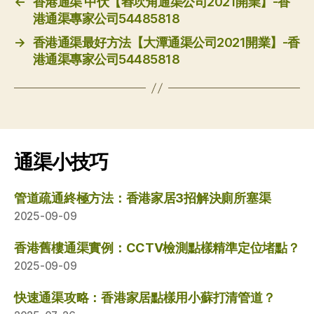
←
香港通渠 中伏【舂坎角通渠公司2021開業】-香
港通渠專家公司54485818
→
香港通渠最好方法【大潭通渠公司2021開業】-香
港通渠專家公司54485818
通渠小技巧
管道疏通終極方法：香港家居3招解決廁所塞渠
2025-09-09
香港舊樓通渠實例：CCTV檢測點樣精準定位堵點？
2025-09-09
快速通渠攻略：香港家居點樣用小蘇打清管道？