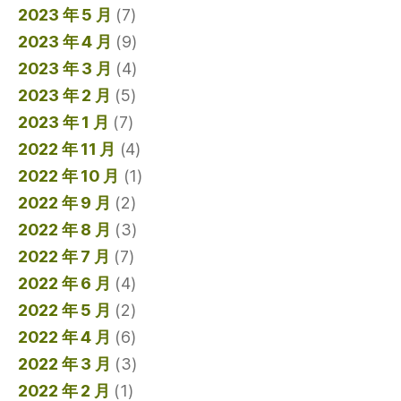
2023 年 5 月
(7)
2023 年 4 月
(9)
2023 年 3 月
(4)
2023 年 2 月
(5)
2023 年 1 月
(7)
2022 年 11 月
(4)
2022 年 10 月
(1)
2022 年 9 月
(2)
2022 年 8 月
(3)
2022 年 7 月
(7)
2022 年 6 月
(4)
2022 年 5 月
(2)
2022 年 4 月
(6)
2022 年 3 月
(3)
2022 年 2 月
(1)