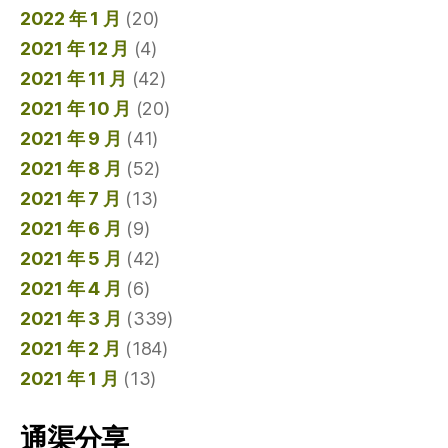
2022 年 1 月
(20)
2021 年 12 月
(4)
2021 年 11 月
(42)
2021 年 10 月
(20)
2021 年 9 月
(41)
2021 年 8 月
(52)
2021 年 7 月
(13)
2021 年 6 月
(9)
2021 年 5 月
(42)
2021 年 4 月
(6)
2021 年 3 月
(339)
2021 年 2 月
(184)
2021 年 1 月
(13)
通渠分享