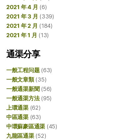
2021 年 4 月
(6)
2021 年 3 月
(339)
2021 年 2 月
(184)
2021 年 1 月
(13)
通渠分享
一般工程问题
(63)
一般文章類
(35)
一般通渠新聞
(56)
一般通渠方法
(95)
上環通渠
(62)
中區通渠
(63)
中環蘇豪區通渠
(45)
九龍區通渠
(52)