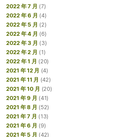
2022 年 7 月
(7)
2022 年 6 月
(4)
2022 年 5 月
(2)
2022 年 4 月
(6)
2022 年 3 月
(3)
2022 年 2 月
(1)
2022 年 1 月
(20)
2021 年 12 月
(4)
2021 年 11 月
(42)
2021 年 10 月
(20)
2021 年 9 月
(41)
2021 年 8 月
(52)
2021 年 7 月
(13)
2021 年 6 月
(9)
2021 年 5 月
(42)