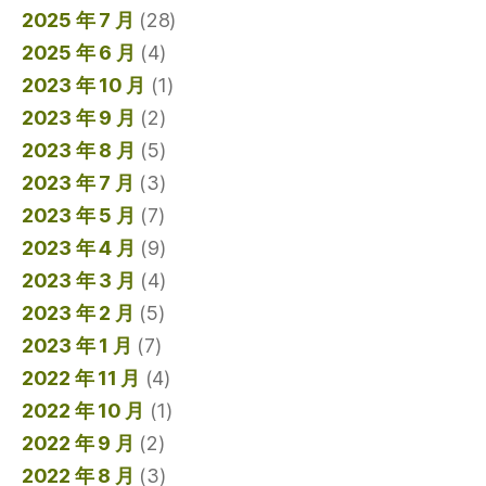
2025 年 7 月
(28)
2025 年 6 月
(4)
2023 年 10 月
(1)
2023 年 9 月
(2)
2023 年 8 月
(5)
2023 年 7 月
(3)
2023 年 5 月
(7)
2023 年 4 月
(9)
2023 年 3 月
(4)
2023 年 2 月
(5)
2023 年 1 月
(7)
2022 年 11 月
(4)
2022 年 10 月
(1)
2022 年 9 月
(2)
2022 年 8 月
(3)