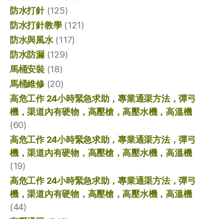
防水打針
(125)
防水打針教學
(121)
防水與風水
(117)
防水防漏
(129)
馬桶安裝
(18)
馬桶維修
(20)
高危工作 24小時緊急求助，專業通渠方法，彈弓
機，渠道內有硬物，高壓槍，高壓水機，高溫機
(60)
高危工作 24小時緊急求助，專業通渠方法，彈弓
機，渠道內有硬物，高壓槍，高壓水機，高溫機
(19)
高危工作 24小時緊急求助，專業通渠方法，彈弓
機，渠道內有硬物，高壓槍，高壓水機，高溫機
(44)