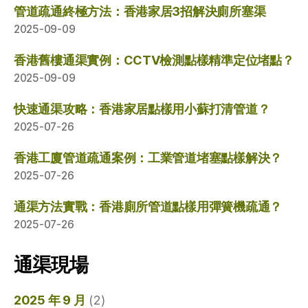
管道疏通終極方法：香港家居3招解決廁所塞渠
2025-09-09
香港舊樓通渠實例：CCTV檢測點樣精準定位堵點？
2025-09-09
快速通渠攻略：香港家居點樣用小蘇打清管道？
2025-07-26
香港工廈管道疏通案例：工業管道堵塞點樣解決？
2025-07-26
通渠方法實戰：香港廁所管道點樣用彈簧機疏通？
2025-07-26
通渠現場
2025 年 9 月
(2)