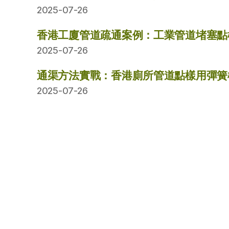
2025-07-26
香港工廈管道疏通案例：工業管道堵塞點
2025-07-26
通渠方法實戰：香港廁所管道點樣用彈簧
2025-07-26