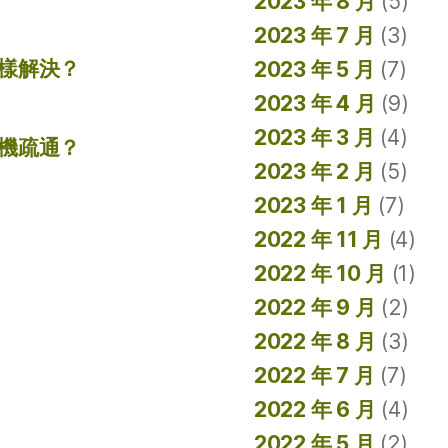
2023 年 8 月
(5)
2023 年 7 月
(3)
樣解決？
2023 年 5 月
(7)
2023 年 4 月
(9)
2023 年 3 月
(4)
機疏通？
2023 年 2 月
(5)
2023 年 1 月
(7)
2022 年 11 月
(4)
2022 年 10 月
(1)
2022 年 9 月
(2)
2022 年 8 月
(3)
2022 年 7 月
(7)
2022 年 6 月
(4)
2022 年 5 月
(2)