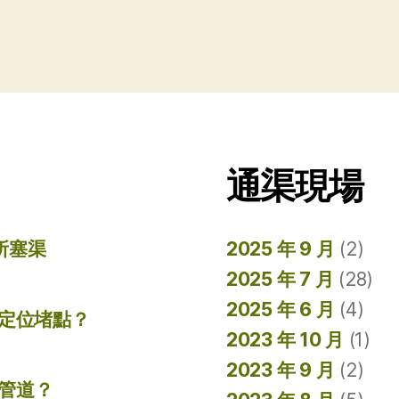
通渠現場
所塞渠
2025 年 9 月
(2)
2025 年 7 月
(28)
2025 年 6 月
(4)
準定位堵點？
2023 年 10 月
(1)
2023 年 9 月
(2)
管道？