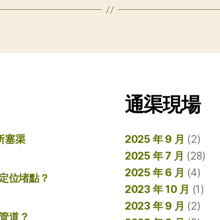
通渠現場
所塞渠
2025 年 9 月
(2)
2025 年 7 月
(28)
2025 年 6 月
(4)
準定位堵點？
2023 年 10 月
(1)
2023 年 9 月
(2)
管道？