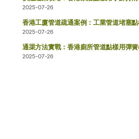
2025-07-26
香港工廈管道疏通案例：工業管道堵塞點
2025-07-26
通渠方法實戰：香港廁所管道點樣用彈簧
2025-07-26