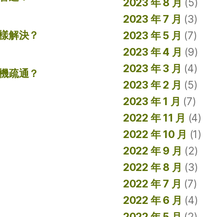
2023 年 8 月
(5)
2023 年 7 月
(3)
樣解決？
2023 年 5 月
(7)
2023 年 4 月
(9)
2023 年 3 月
(4)
機疏通？
2023 年 2 月
(5)
2023 年 1 月
(7)
2022 年 11 月
(4)
2022 年 10 月
(1)
2022 年 9 月
(2)
2022 年 8 月
(3)
2022 年 7 月
(7)
2022 年 6 月
(4)
2022 年 5 月
(2)