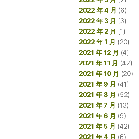
2022 年 4 月
(6)
2022 年 3 月
(3)
2022 年 2 月
(1)
2022 年 1 月
(20)
2021 年 12 月
(4)
2021 年 11 月
(42)
2021 年 10 月
(20)
2021 年 9 月
(41)
2021 年 8 月
(52)
2021 年 7 月
(13)
2021 年 6 月
(9)
2021 年 5 月
(42)
2021 年 4 月
(6)