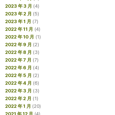
2023 年 3 月
(4)
2023 年 2 月
(5)
2023 年 1 月
(7)
2022 年 11 月
(4)
2022 年 10 月
(1)
2022 年 9 月
(2)
2022 年 8 月
(3)
2022 年 7 月
(7)
2022 年 6 月
(4)
2022 年 5 月
(2)
2022 年 4 月
(6)
2022 年 3 月
(3)
2022 年 2 月
(1)
2022 年 1 月
(20)
2021 年 12 月
(4)