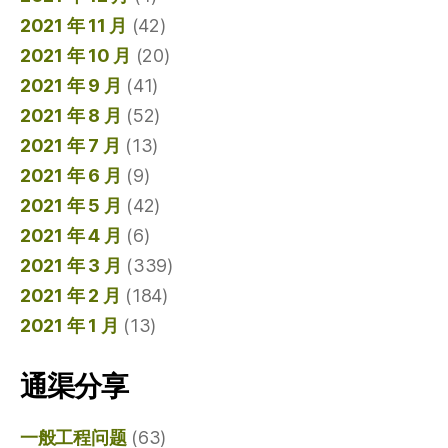
2021 年 11 月
(42)
2021 年 10 月
(20)
2021 年 9 月
(41)
2021 年 8 月
(52)
2021 年 7 月
(13)
2021 年 6 月
(9)
2021 年 5 月
(42)
2021 年 4 月
(6)
2021 年 3 月
(339)
2021 年 2 月
(184)
2021 年 1 月
(13)
通渠分享
一般工程问题
(63)