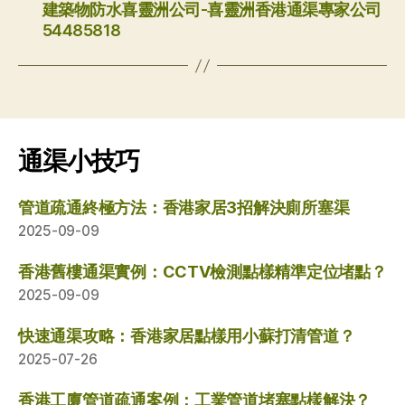
建築物防水喜靈洲公司-喜靈洲香港通渠專家公司
54485818
通渠小技巧
管道疏通終極方法：香港家居3招解決廁所塞渠
2025-09-09
香港舊樓通渠實例：CCTV檢測點樣精準定位堵點？
2025-09-09
快速通渠攻略：香港家居點樣用小蘇打清管道？
2025-07-26
香港工廈管道疏通案例：工業管道堵塞點樣解決？