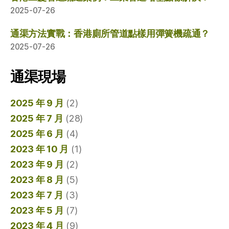
2025-07-26
通渠方法實戰：香港廁所管道點樣用彈簧機疏通？
2025-07-26
通渠現場
2025 年 9 月
(2)
2025 年 7 月
(28)
2025 年 6 月
(4)
2023 年 10 月
(1)
2023 年 9 月
(2)
2023 年 8 月
(5)
2023 年 7 月
(3)
2023 年 5 月
(7)
2023 年 4 月
(9)