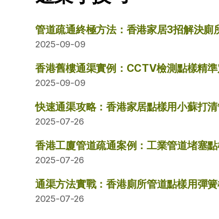
管道疏通終極方法：香港家居3招解決廁
2025-09-09
香港舊樓通渠實例：CCTV檢測點樣精
2025-09-09
快速通渠攻略：香港家居點樣用小蘇打清
2025-07-26
香港工廈管道疏通案例：工業管道堵塞點
2025-07-26
通渠方法實戰：香港廁所管道點樣用彈簧
2025-07-26