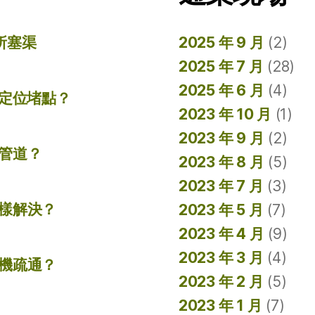
所塞渠
2025 年 9 月
(2)
2025 年 7 月
(28)
2025 年 6 月
(4)
準定位堵點？
2023 年 10 月
(1)
2023 年 9 月
(2)
管道？
2023 年 8 月
(5)
2023 年 7 月
(3)
樣解決？
2023 年 5 月
(7)
2023 年 4 月
(9)
2023 年 3 月
(4)
機疏通？
2023 年 2 月
(5)
2023 年 1 月
(7)