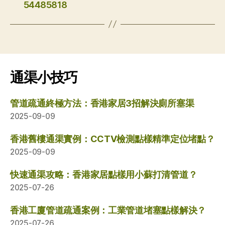
54485818
通渠小技巧
管道疏通終極方法：香港家居3招解決廁所塞渠
2025-09-09
香港舊樓通渠實例：CCTV檢測點樣精準定位堵點？
2025-09-09
快速通渠攻略：香港家居點樣用小蘇打清管道？
2025-07-26
香港工廈管道疏通案例：工業管道堵塞點樣解決？
2025-07-26