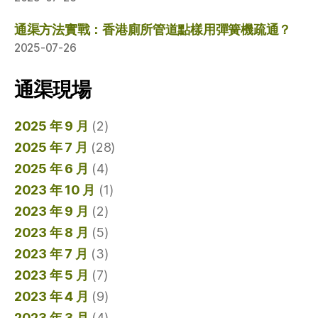
通渠方法實戰：香港廁所管道點樣用彈簧機疏通？
2025-07-26
通渠現場
2025 年 9 月
(2)
2025 年 7 月
(28)
2025 年 6 月
(4)
2023 年 10 月
(1)
2023 年 9 月
(2)
2023 年 8 月
(5)
2023 年 7 月
(3)
2023 年 5 月
(7)
2023 年 4 月
(9)
2023 年 3 月
(4)