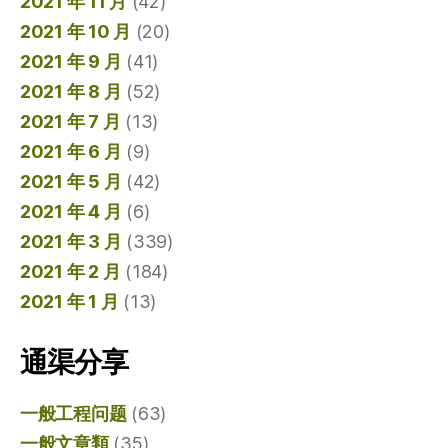
2021 年 11 月
(42)
2021 年 10 月
(20)
2021 年 9 月
(41)
2021 年 8 月
(52)
2021 年 7 月
(13)
2021 年 6 月
(9)
2021 年 5 月
(42)
2021 年 4 月
(6)
2021 年 3 月
(339)
2021 年 2 月
(184)
2021 年 1 月
(13)
通渠分享
一般工程问题
(63)
一般文章類
(35)