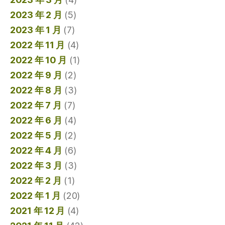
2023 年 2 月
(5)
2023 年 1 月
(7)
2022 年 11 月
(4)
2022 年 10 月
(1)
2022 年 9 月
(2)
2022 年 8 月
(3)
2022 年 7 月
(7)
2022 年 6 月
(4)
2022 年 5 月
(2)
2022 年 4 月
(6)
2022 年 3 月
(3)
2022 年 2 月
(1)
2022 年 1 月
(20)
2021 年 12 月
(4)