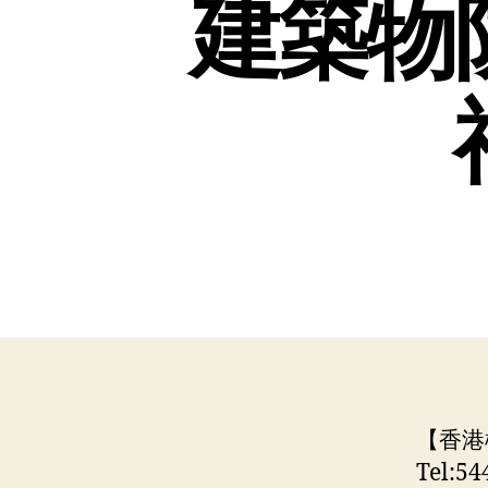
建築物
【香港
Tel: