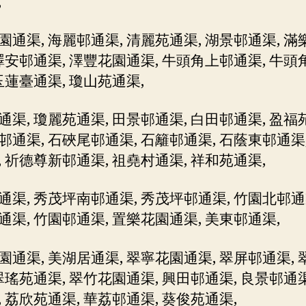
,
園通渠, 海麗邨通渠, 清麗苑通渠, 湖景邨通渠, 滿
 澤安邨通渠, 澤豐花園通渠, 牛頭角上邨通渠, 牛頭
玉蓮臺通渠, 瓊山苑通渠,
通渠, 瓊麗苑通渠, 田景邨通渠, 白田邨通渠, 盈福
邨通渠, 石硤尾邨通渠, 石籬邨通渠, 石蔭東邨通渠,
, 祈德尊新邨通渠, 祖堯村通渠, 祥和苑通渠,
通渠, 秀茂坪南邨通渠, 秀茂坪邨通渠, 竹園北邨通渠
通渠, 竹園邨通渠, 置樂花園通渠, 美東邨通渠,
園通渠, 美湖居通渠, 翠寧花園通渠, 翠屏邨通渠, 
翠瑤苑通渠, 翠竹花園通渠, 興田邨通渠, 良景邨通渠
, 荔欣苑通渠, 華荔邨通渠, 葵俊苑通渠,