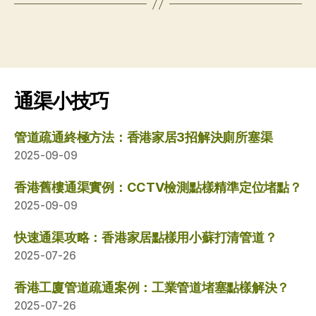
通渠小技巧
管道疏通終極方法：香港家居3招解決廁所塞渠
2025-09-09
香港舊樓通渠實例：CCTV檢測點樣精準定位堵點？
2025-09-09
快速通渠攻略：香港家居點樣用小蘇打清管道？
2025-07-26
香港工廈管道疏通案例：工業管道堵塞點樣解決？
2025-07-26