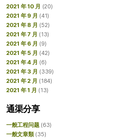
2021 年 10 月
(20)
2021 年 9 月
(41)
2021 年 8 月
(52)
2021 年 7 月
(13)
2021 年 6 月
(9)
2021 年 5 月
(42)
2021 年 4 月
(6)
2021 年 3 月
(339)
2021 年 2 月
(184)
2021 年 1 月
(13)
通渠分享
一般工程问题
(63)
一般文章類
(35)