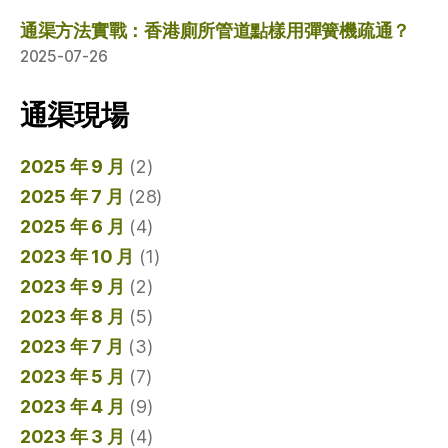
通渠方法實戰：香港廁所管道點樣用彈簧機疏通？
2025-07-26
通渠現場
2025 年 9 月
(2)
2025 年 7 月
(28)
2025 年 6 月
(4)
2023 年 10 月
(1)
2023 年 9 月
(2)
2023 年 8 月
(5)
2023 年 7 月
(3)
2023 年 5 月
(7)
2023 年 4 月
(9)
2023 年 3 月
(4)