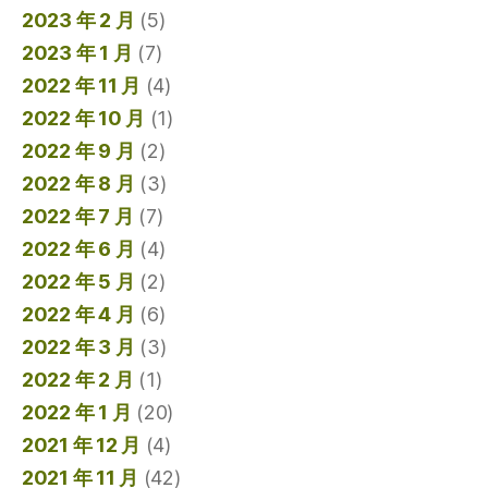
2023 年 2 月
(5)
2023 年 1 月
(7)
2022 年 11 月
(4)
2022 年 10 月
(1)
2022 年 9 月
(2)
2022 年 8 月
(3)
2022 年 7 月
(7)
2022 年 6 月
(4)
2022 年 5 月
(2)
2022 年 4 月
(6)
2022 年 3 月
(3)
2022 年 2 月
(1)
2022 年 1 月
(20)
2021 年 12 月
(4)
2021 年 11 月
(42)